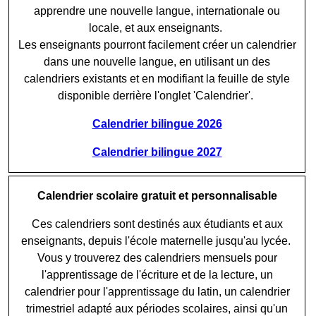
apprendre une nouvelle langue, internationale ou
locale, et aux enseignants.
Les enseignants pourront facilement créer un calendrier
dans une nouvelle langue, en utilisant un des
calendriers existants et en modifiant la feuille de style
disponible derrière l'onglet 'Calendrier'.
Calendrier bilingue 2026
Calendrier bilingue 2027
Calendrier scolaire gratuit et personnalisable
Ces calendriers sont destinés aux étudiants et aux
enseignants, depuis l'école maternelle jusqu'au lycée.
Vous y trouverez des calendriers mensuels pour
l'apprentissage de l'écriture et de la lecture, un
calendrier pour l'apprentissage du latin, un calendrier
trimestriel adapté aux périodes scolaires, ainsi qu'un