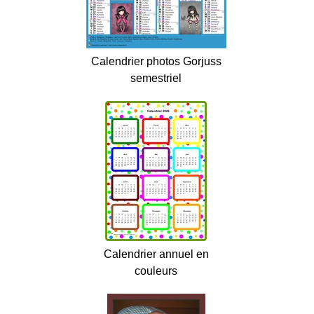
Calendrier photos Gorjuss
semestriel
Calendrier annuel en
couleurs