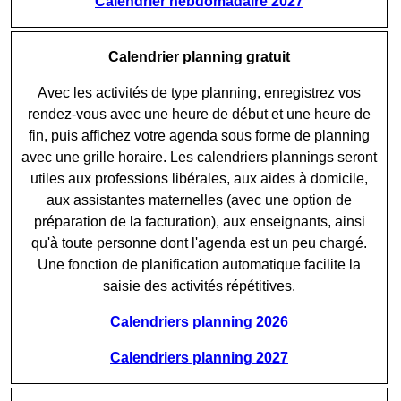
Calendrier hebdomadaire 2027
Calendrier planning gratuit
Avec les activités de type planning, enregistrez vos
rendez-vous avec une heure de début et une heure de
fin, puis affichez votre agenda sous forme de planning
avec une grille horaire. Les calendriers plannings seront
utiles aux professions libérales, aux aides à domicile,
aux assistantes maternelles (avec une option de
préparation de la facturation), aux enseignants, ainsi
qu'à toute personne dont l'agenda est un peu chargé.
Une fonction de planification automatique facilite la
saisie des activités répétitives.
Calendriers planning 2026
Calendriers planning 2027