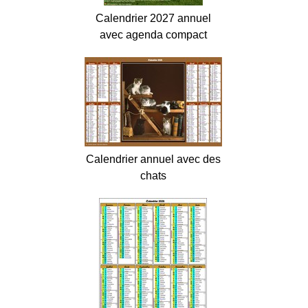
Calendrier 2027 annuel
avec agenda compact
Calendrier annuel avec des
chats