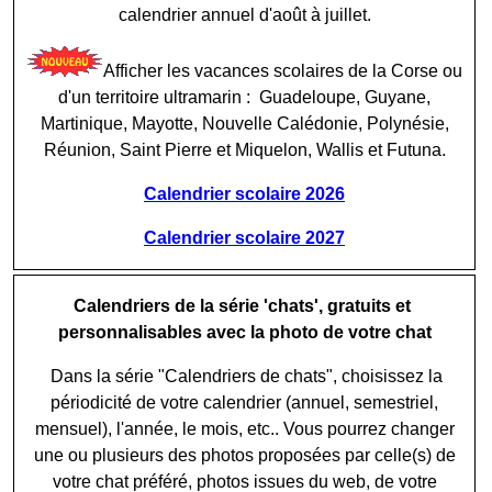
calendrier annuel d'août à juillet.
Afficher les vacances scolaires de la Corse ou
d'un territoire ultramarin : Guadeloupe, Guyane,
Martinique, Mayotte, Nouvelle Calédonie, Polynésie,
Réunion, Saint Pierre et Miquelon, Wallis et Futuna.
Calendrier scolaire 2026
Calendrier scolaire 2027
Calendriers de la série 'chats', gratuits et
personnalisables avec la photo de votre chat
Dans la série "Calendriers de chats", choisissez la
périodicité de votre calendrier (annuel, semestriel,
mensuel), l'année, le mois, etc.. Vous pourrez changer
une ou plusieurs des photos proposées par celle(s) de
votre chat préféré, photos issues du web, de votre