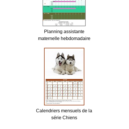
Planning assistante
maternelle hebdomadaire
Calendriers mensuels de la
série Chiens