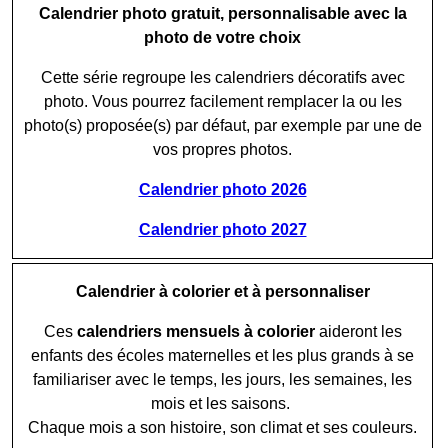
Calendrier photo gratuit, personnalisable avec la
photo de votre choix
Cette série regroupe les calendriers décoratifs avec
photo. Vous pourrez facilement remplacer la ou les
photo(s) proposée(s) par défaut, par exemple par une de
vos propres photos.
Calendrier photo 2026
Calendrier photo 2027
Calendrier à colorier et à personnaliser
Ces
calendriers mensuels à colorier
aideront les
enfants des écoles maternelles et les plus grands à se
familiariser avec le temps, les jours, les semaines, les
mois et les saisons.
Chaque mois a son histoire, son climat et ses couleurs.