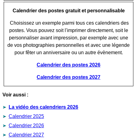
Calendrier des postes gratuit et personnalisable
Choisissez un exemple parmi tous ces calendriers des
postes. Vous pouvez soit l'imprimer directement, soit le
personnaliser avant impression, par exemple avec une
de vos photographies personnelles et avec une légende
pour fêter un anniversaire ou un autre évènement.
Calendrier des postes 2026
Calendrier des postes 2027
Voir aussi :
La vidéo des calendriers 2026
Calendrier 2025
Calendrier 2026
Calendrier 2027