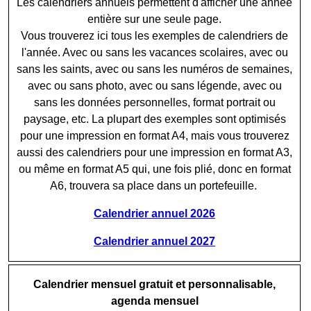
Les calendriers annuels permettent d'afficher une année
entière sur une seule page.
Vous trouverez ici tous les exemples de calendriers de
l'année. Avec ou sans les vacances scolaires, avec ou
sans les saints, avec ou sans les numéros de semaines,
avec ou sans photo, avec ou sans légende, avec ou
sans les données personnelles, format portrait ou
paysage, etc. La plupart des exemples sont optimisés
pour une impression en format A4, mais vous trouverez
aussi des calendriers pour une impression en format A3,
ou même en format A5 qui, une fois plié, donc en format
A6, trouvera sa place dans un portefeuille.
Calendrier annuel 2026
Calendrier annuel 2027
Calendrier mensuel gratuit et personnalisable,
agenda mensuel