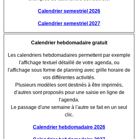
Calendrier semestriel 2026
Calendrier semestriel 2027
Calendrier hebdomadaire gratuit
Les calendriers hebdomadaires permettent par exemple
l'affichage textuel détaillé de votre agenda, ou
l'affichage sous forme de planning avec grille horaire de
vos différentes activités.
Plusieurs modèles sont destinés à être imprimés,
d'autres sont proposés pour une saisie en ligne de
l'agenda.
Le passage d'une semaine à l'autre se fait en un seul
clic.
Calendrier hebdomadaire 2026