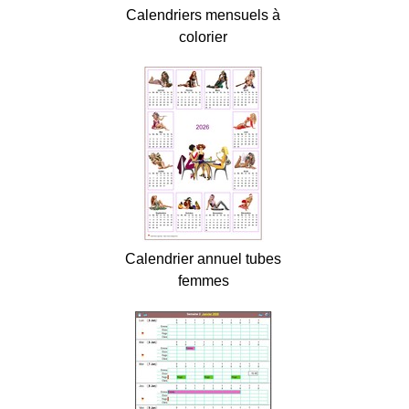
Calendriers mensuels à
colorier
Calendrier annuel tubes
femmes