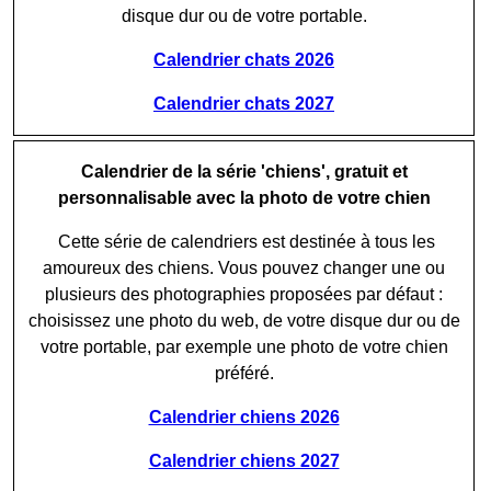
disque dur ou de votre portable.
Calendrier chats 2026
Calendrier chats 2027
Calendrier de la série 'chiens', gratuit et
personnalisable avec la photo de votre chien
Cette série de calendriers est destinée à tous les
amoureux des chiens. Vous pouvez changer une ou
plusieurs des photographies proposées par défaut :
choisissez une photo du web, de votre disque dur ou de
votre portable, par exemple une photo de votre chien
préféré.
Calendrier chiens 2026
Calendrier chiens 2027