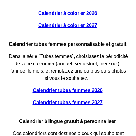
Calendrier à colorier 2026
Calendrier à colorier 2027
Calendrier tubes femmes personnalisable et gratuit
Dans la série "Tubes femmes", choisissez la périodicité
de votre calendrier (annuel, semestriel, mensuel),
l'année, le mois, et remplacez une ou plusieurs photos
si vous le souhaitez...
Calendrier tubes femmes 2026
Calendrier tubes femmes 2027
Calendrier bilingue gratuit à personnaliser
Ces calendriers sont destinés à ceux qui souhaitent