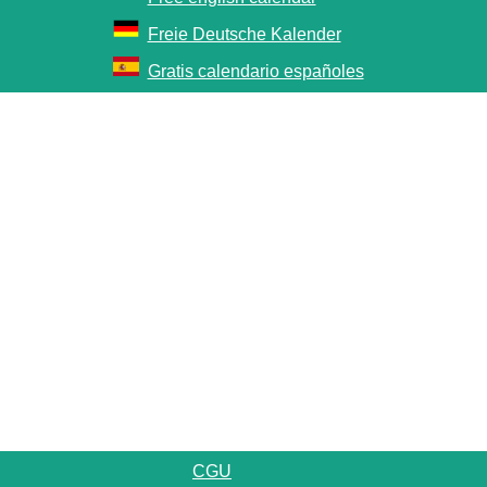
Freie Deutsche Kalender
Gratis calendario españoles
CGU