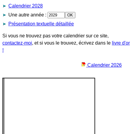
Calendrier 2028
Une autre année
:
Présentation textuelle détaillée
Si vous ne trouvez pas votre calendrier sur ce site,
contactez-moi
, et si vous le trouvez, écrivez dans le
livre d'or
!
Calendrier 2026