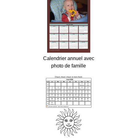
Calendrier annuel avec
photo de famille