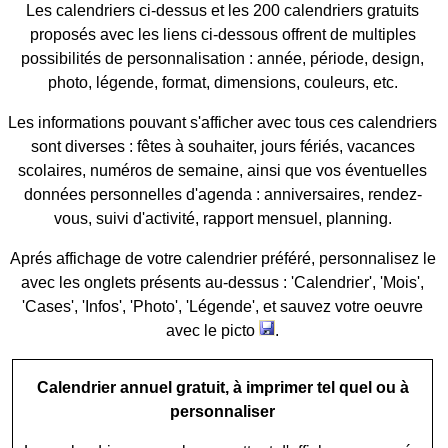
Les calendriers ci-dessus et les 200 calendriers gratuits
proposés avec les liens ci-dessous offrent de multiples
possibilités de personnalisation : année, période, design,
photo, légende, format, dimensions, couleurs, etc.
Les informations pouvant s'afficher avec tous ces calendriers
sont diverses : fêtes à souhaiter, jours fériés, vacances
scolaires, numéros de semaine, ainsi que vos éventuelles
données personnelles d'agenda : anniversaires, rendez-
vous, suivi d'activité, rapport mensuel, planning.
Aprés affichage de votre calendrier préféré, personnalisez le
avec les onglets présents au-dessus : 'Calendrier', 'Mois',
'Cases', 'Infos', 'Photo', 'Légende', et sauvez votre oeuvre
avec le picto
.
Calendrier annuel gratuit, à imprimer tel quel ou à
personnaliser