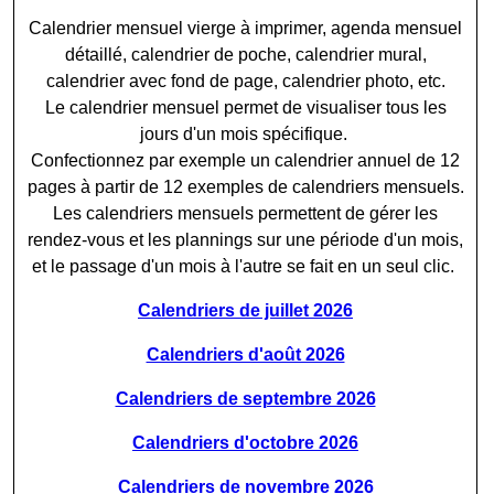
Calendrier mensuel vierge à imprimer, agenda mensuel
détaillé, calendrier de poche, calendrier mural,
calendrier avec fond de page, calendrier photo, etc.
Le calendrier mensuel permet de visualiser tous les
jours d'un mois spécifique.
Confectionnez par exemple un calendrier annuel de 12
pages à partir de 12 exemples de calendriers mensuels.
Les calendriers mensuels permettent de gérer les
rendez-vous et les plannings sur une période d'un mois,
et le passage d'un mois à l'autre se fait en un seul clic.
Calendriers de juillet 2026
Calendriers d'août 2026
Calendriers de septembre 2026
Calendriers d'octobre 2026
Calendriers de novembre 2026