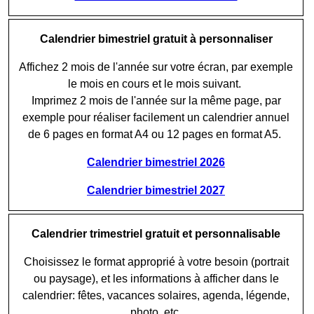
Calendrier bimestriel gratuit à personnaliser
Affichez 2 mois de l'année sur votre écran, par exemple
le mois en cours et le mois suivant.
Imprimez 2 mois de l'année sur la même page, par
exemple pour réaliser facilement un calendrier annuel
de 6 pages en format A4 ou 12 pages en format A5.
Calendrier bimestriel 2026
Calendrier bimestriel 2027
Calendrier trimestriel gratuit et personnalisable
Choisissez le format approprié à votre besoin (portrait
ou paysage), et les informations à afficher dans le
calendrier: fêtes, vacances solaires, agenda, légende,
photo, etc.