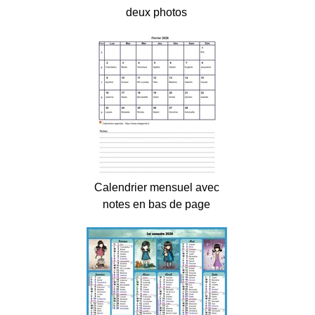
deux photos
Calendrier mensuel avec
notes en bas de page