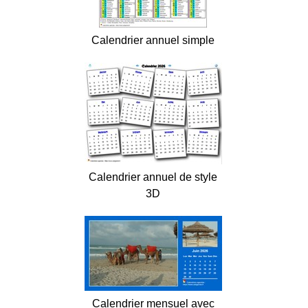
Calendrier annuel simple
Calendrier annuel de style
3D
Calendrier mensuel avec