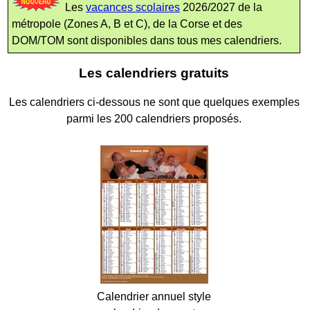
Les
vacances scolaires
2026/2027 de la
métropole (Zones A, B et C), de la Corse et des
DOM/TOM sont disponibles dans tous mes calendriers.
Les calendriers gratuits
Les calendriers ci-dessous ne sont que quelques exemples
parmi les 200 calendriers proposés.
Calendrier annuel style