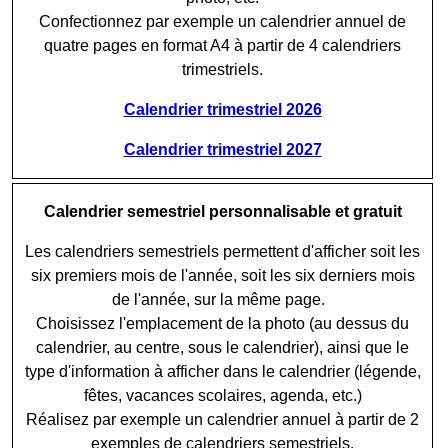
Confectionnez par exemple un calendrier annuel de
quatre pages en format A4 à partir de 4 calendriers
trimestriels.
Calendrier trimestriel 2026
Calendrier trimestriel 2027
Calendrier semestriel personnalisable et gratuit
Les calendriers semestriels permettent d'afficher soit les
six premiers mois de l'année, soit les six derniers mois
de l'année, sur la même page.
Choisissez l'emplacement de la photo (au dessus du
calendrier, au centre, sous le calendrier), ainsi que le
type d'information à afficher dans le calendrier (légende,
fêtes, vacances scolaires, agenda, etc.)
Réalisez par exemple un calendrier annuel à partir de 2
exemples de calendriers semestriels.