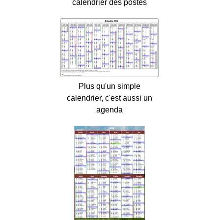
calendrier des postes
Plus qu'un simple
calendrier, c'est aussi un
agenda