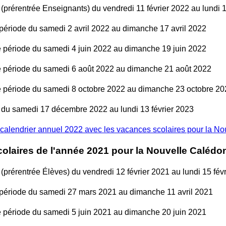
(prérentrée Enseignants) du vendredi 11 février 2022 au lundi 1
ériode du samedi 2 avril 2022 au dimanche 17 avril 2022
période du samedi 4 juin 2022 au dimanche 19 juin 2022
période du samedi 6 août 2022 au dimanche 21 août 2022
période du samedi 8 octobre 2022 au dimanche 23 octobre 20
 du samedi 17 décembre 2022 au lundi 13 février 2023
calendrier annuel 2022 avec les vacances scolaires pour la N
olaires de l'année 2021 pour la Nouvelle Calédo
(prérentrée Élèves) du vendredi 12 février 2021 au lundi 15 fév
période du samedi 27 mars 2021 au dimanche 11 avril 2021
période du samedi 5 juin 2021 au dimanche 20 juin 2021