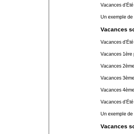
Vacances d'Été
Un exemple de
Vacances sc
Vacances d'Été 
Vacances 1ère p
Vacances 2ème 
Vacances 3ème 
Vacances 4ème 
Vacances d'Été
Un exemple de
Vacances sc