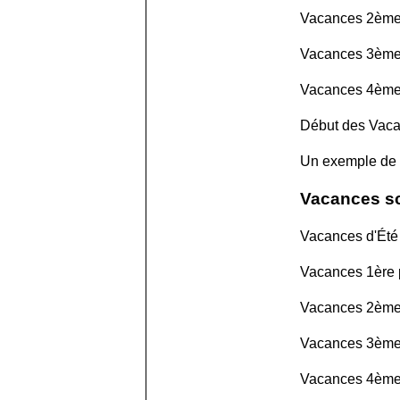
Vacances 2ème 
Vacances 3ème 
Vacances 4ème 
Début des Vaca
Un exemple de
Vacances sc
Vacances d'Été 
Vacances 1ère 
Vacances 2ème 
Vacances 3ème 
Vacances 4ème 