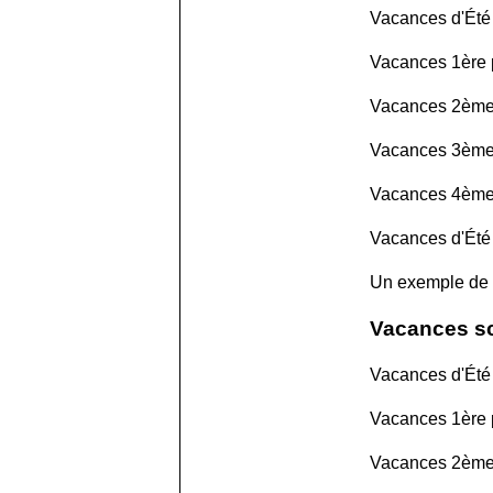
Vacances d'Été 
Vacances 1ère p
Vacances 2ème 
Vacances 3ème 
Vacances 4ème 
Vacances d'Été
Un exemple de
Vacances sc
Vacances d'Été 
Vacances 1ère 
Vacances 2ème 