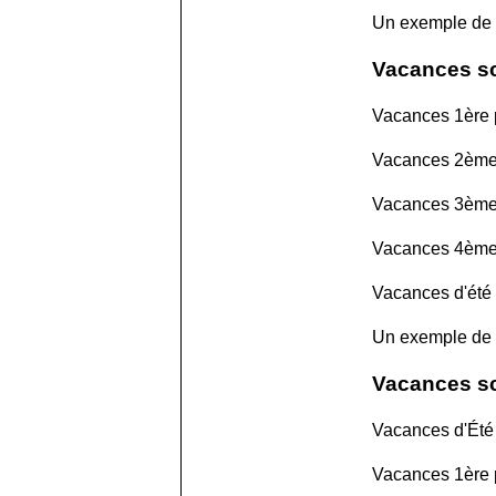
Un exemple de
Vacances sc
Vacances 1ère p
Vacances 2ème 
Vacances 3ème 
Vacances 4ème 
Vacances d'été
Un exemple de
Vacances sc
Vacances d'Été 
Vacances 1ère p