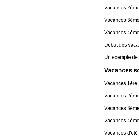
Vacances 2ème 
Vacances 3ème 
Vacances 4ème 
Début des vaca
Un exemple de
Vacances sc
Vacances 1ère p
Vacances 2ème 
Vacances 3ème 
Vacances 4ème 
Vacances d'été