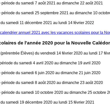
période du samedi 7 août 2021 au dimanche 22 août 2021
période du samedi 25 septembre 2021 au dimanche 10 octobr
 du samedi 11 décembre 2021 au lundi 14 février 2022
calendrier annuel 2021 avec les vacances scolaires pour la N
olaires de l'année 2020 pour la Nouvelle Calédo
(prérentrée Élèves) du vendredi 14 février 2020 au lundi 17 fév
ériode du samedi 4 avril 2020 au dimanche 19 avril 2020
période du samedi 6 juin 2020 au dimanche 21 juin 2020
période du samedi 8 août 2020 au dimanche 23 août 2020
période du samedi 10 octobre 2020 au dimanche 25 octobre 
 du samedi 19 décembre 2020 au lundi 15 février 2021