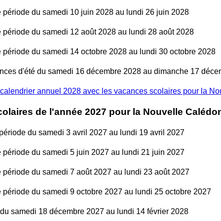
période du samedi 10 juin 2028 au lundi 26 juin 2028
période du samedi 12 août 2028 au lundi 28 août 2028
période du samedi 14 octobre 2028 au lundi 30 octobre 2028
nces d'été du samedi 16 décembre 2028 au dimanche 17 déc
calendrier annuel 2028 avec les vacances scolaires pour la N
olaires de l'année 2027 pour la Nouvelle Calédo
ériode du samedi 3 avril 2027 au lundi 19 avril 2027
période du samedi 5 juin 2027 au lundi 21 juin 2027
période du samedi 7 août 2027 au lundi 23 août 2027
période du samedi 9 octobre 2027 au lundi 25 octobre 2027
 du samedi 18 décembre 2027 au lundi 14 février 2028