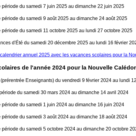
période du samedi 7 juin 2025 au dimanche 22 juin 2025
période du samedi 9 août 2025 au dimanche 24 août 2025
période du samedi 11 octobre 2025 au lundi 27 octobre 2025
nces d'Été du samedi 20 décembre 2025 au lundi 16 février 20
calendrier annuel 2025 avec les vacances scolaires pour la N
olaires de l'année 2024 pour la Nouvelle Calédo
(prérentrée Enseignants) du vendredi 9 février 2024 au lundi 12
période du samedi 30 mars 2024 au dimanche 14 avril 2024
période du samedi 1 juin 2024 au dimanche 16 juin 2024
période du samedi 3 août 2024 au dimanche 18 août 2024
période du samedi 5 octobre 2024 au dimanche 20 octobre 20