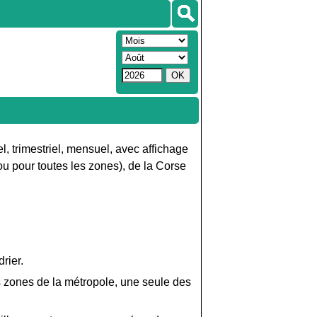
, trimestriel, mensuel, avec affichage
u pour toutes les zones), de la Corse
rier.
es zones de la métropole, une seule des