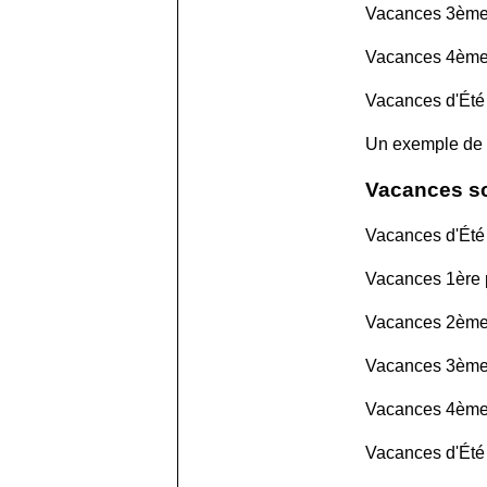
Vacances 3ème 
Vacances 4ème 
Vacances d'Été
Un exemple de
Vacances sc
Vacances d'Été 
Vacances 1ère p
Vacances 2ème 
Vacances 3ème 
Vacances 4ème 
Vacances d'Été