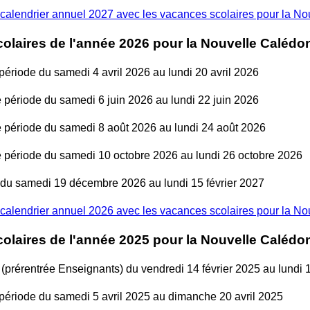
calendrier annuel 2027 avec les vacances scolaires pour la N
olaires de l'année 2026 pour la Nouvelle Calédo
ériode du samedi 4 avril 2026 au lundi 20 avril 2026
période du samedi 6 juin 2026 au lundi 22 juin 2026
période du samedi 8 août 2026 au lundi 24 août 2026
période du samedi 10 octobre 2026 au lundi 26 octobre 2026
 du samedi 19 décembre 2026 au lundi 15 février 2027
calendrier annuel 2026 avec les vacances scolaires pour la N
olaires de l'année 2025 pour la Nouvelle Calédo
(prérentrée Enseignants) du vendredi 14 février 2025 au lundi 1
ériode du samedi 5 avril 2025 au dimanche 20 avril 2025