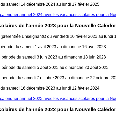
 du samedi 14 décembre 2024 au lundi 17 février 2025
calendrier annuel 2024 avec les vacances scolaires pour la N
olaires de l'année 2023 pour la Nouvelle Calédo
(prérentrée Enseignants) du vendredi 10 février 2023 au lundi 1
ériode du samedi 1 avril 2023 au dimanche 16 avril 2023
période du samedi 3 juin 2023 au dimanche 18 juin 2023
période du samedi 5 août 2023 au dimanche 20 août 2023
période du samedi 7 octobre 2023 au dimanche 22 octobre 20
 du samedi 16 décembre 2023 au lundi 12 février 2024
calendrier annuel 2023 avec les vacances scolaires pour la N
olaires de l'année 2022 pour la Nouvelle Calédo