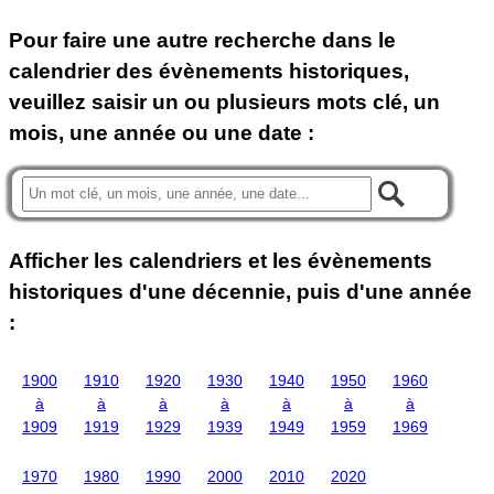
Pour faire une autre recherche dans le
calendrier des évènements historiques,
veuillez saisir un ou plusieurs mots clé, un
mois, une année ou une date :
Afficher les calendriers et les évènements
historiques d'une décennie, puis d'une année
:
1900
1910
1920
1930
1940
1950
1960
à
à
à
à
à
à
à
1909
1919
1929
1939
1949
1959
1969
1970
1980
1990
2000
2010
2020