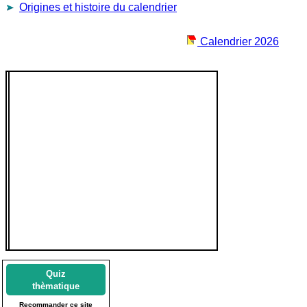
Origines et histoire du calendrier
Calendrier 2026
Quiz
thèmatique
Recommander ce site