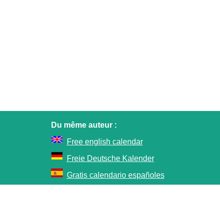
Du même auteur :
Free english calendar
Freie Deutsche Kalender
Gratis calendario españoles