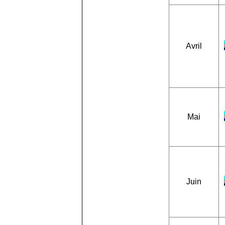
Avril
Mai
Juin