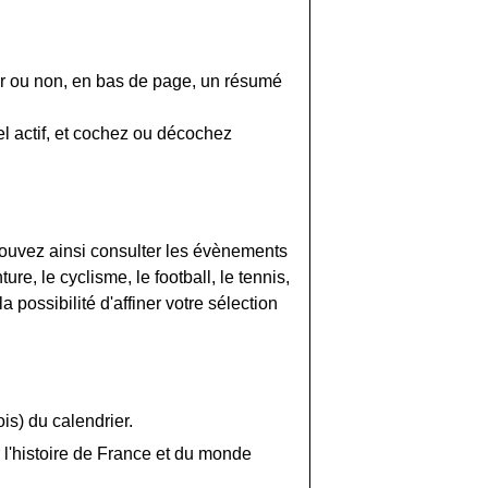
her ou non, en bas de page, un résumé
uel actif, et cochez ou décochez
ouvez ainsi consulter les évènements
ure, le cyclisme, le football, le tennis,
 possibilité d'affiner votre sélection
is) du calendrier.
 l'histoire de France et du monde