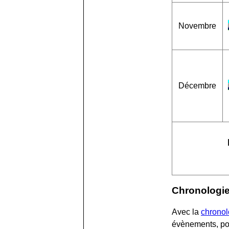
Novembre
Décembre
Chronologie
Avec la
chronol
évènements, pou