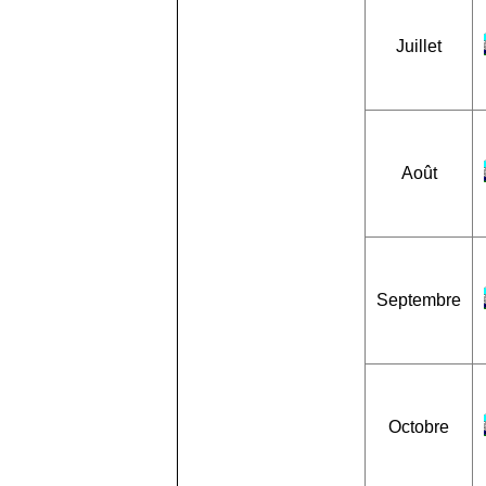
Juillet
Août
Septembre
Octobre