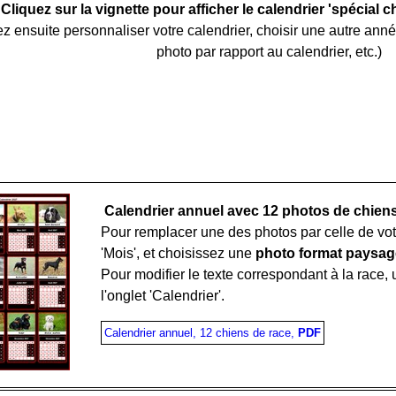
Cliquez sur la vignette pour afficher le calendrier 'spécial c
z ensuite personnaliser votre calendrier, choisir une autre année
photo par rapport au calendrier, etc.)
Calendrier annuel avec 12 photos de chiens
Pour remplacer une des photos par celle de votre
'Mois', et choisissez une
photo format paysag
Pour modifier le texte correspondant à la race, ut
l'onglet 'Calendrier'.
Calendrier annuel, 12 chiens de race,
PDF