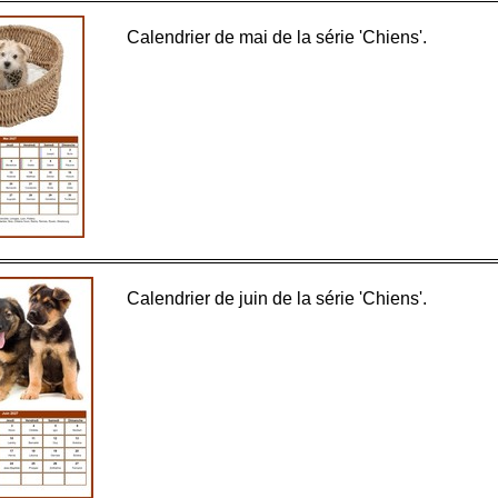
Calendrier de mai de la série 'Chiens'.
Calendrier de juin de la série 'Chiens'.