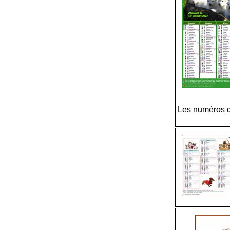
Les numéros d