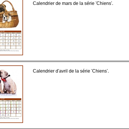
Calendrier de mars de la série 'Chiens'.
Calendrier d'avril de la série 'Chiens'.