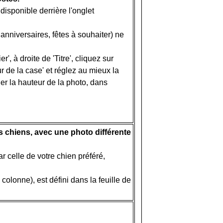
' disponible derrière l'onglet
anniversaires, fêtes à souhaiter) ne
', à droite de 'Titre', cliquez sur
ur de la case' et réglez au mieux la
ier la hauteur de la photo, dans
 chiens, avec une photo différente
 celle de votre chien préféré,
colonne), est défini dans la feuille de