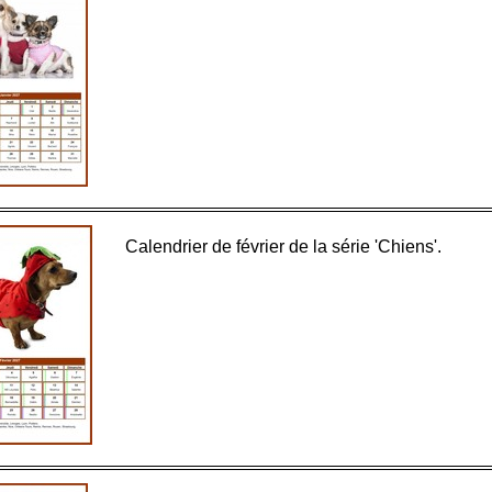
Calendrier de février de la série 'Chiens'.