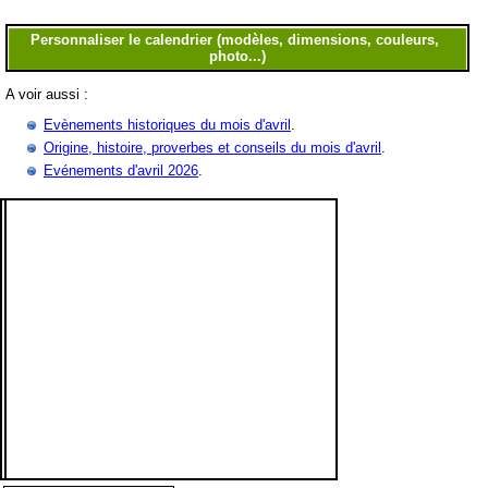
A voir aussi :
Evènements historiques du mois d'avril
.
Origine, histoire, proverbes et conseils du mois d'avril
.
Evénements d'avril 2026
.