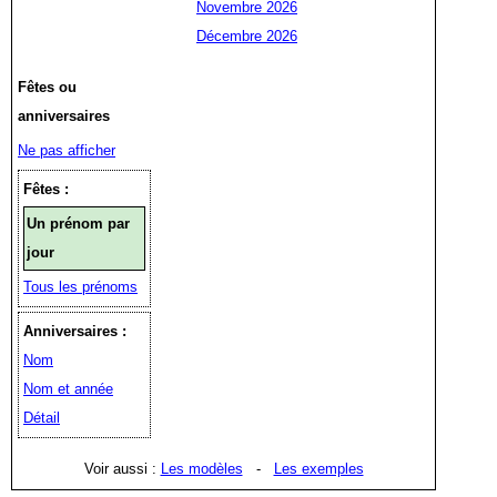
Novembre 2026
Décembre 2026
Fêtes ou
anniversaires
Ne pas afficher
Fêtes :
Un prénom par
jour
Tous les prénoms
Anniversaires :
Nom
Nom et année
Détail
Voir aussi :
Les modèles
-
Les exemples