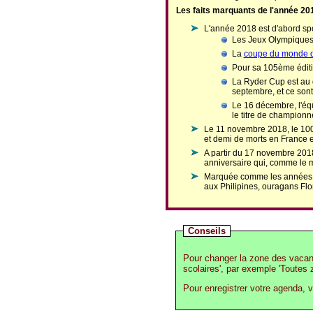
Les faits marquants de l'année 20
L'année 2018 est d'abord spo
Les Jeux Olympiques 
La
coupe du monde de
Pour sa 105ème éditi
La Ryder Cup est au g
septembre, et ce sont
Le 16 décembre, l'équ
le titre de champion
Le 11 novembre 2018, le 100
et demi de morts en France e
A partir du 17 novembre 2018
anniversaire qui, comme le 
Marquée comme les années pré
aux Philipines, ouragans Flo
Conseils
Pour changer la zone des vacance
scolaires', par exemple 'Toutes z
Pour enregistrer votre agenda, v