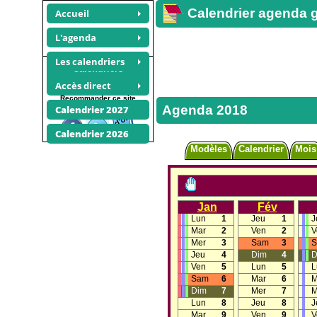
Calendrier agenda g
Accueil
L'agenda
Les calendriers
Calendriers
annuels 2018
Accès direct
Recommander ce site
Agenda 2018
Calendrier 2027
Calendrier 2026
Modèles
Calendrier
Mois
Jan
Fév
Lun
1
Jeu
1
J
Mar
2
Ven
2
V
Mer
3
Sam
3
Jeu
4
Dim
4
D
Ven
5
Lun
5
L
Sam
6
Mar
6
M
Dim
7
Mer
7
M
Lun
8
Jeu
8
J
Mar
9
Ven
9
V