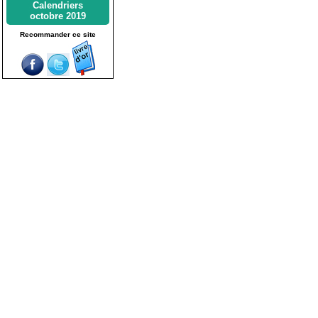
Calendriers
octobre 2019
Recommander ce site