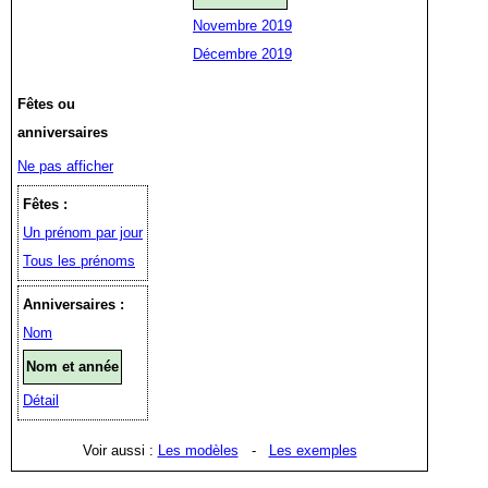
Novembre 2019
Décembre 2019
Fêtes ou
anniversaires
Ne pas afficher
Fêtes :
Un prénom par jour
Tous les prénoms
Anniversaires :
Nom
Nom et année
Détail
Voir aussi :
Les modèles
-
Les exemples