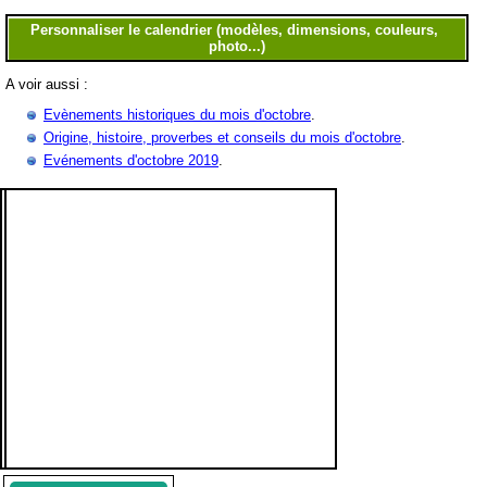
A voir aussi :
Evènements historiques du mois d'octobre
.
Origine, histoire, proverbes et conseils du mois d'octobre
.
Evénements d'octobre 2019
.