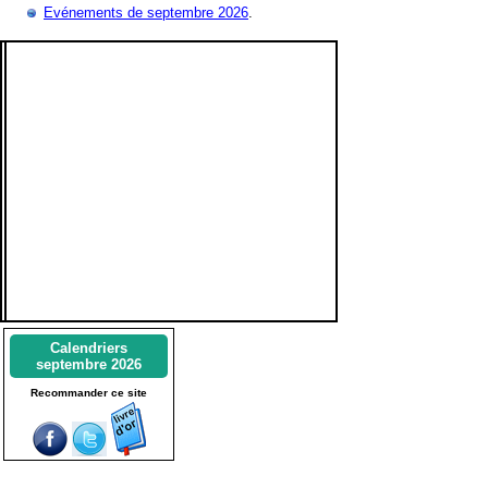
Evénements de septembre 2026
.
Calendriers
septembre 2026
Recommander ce site