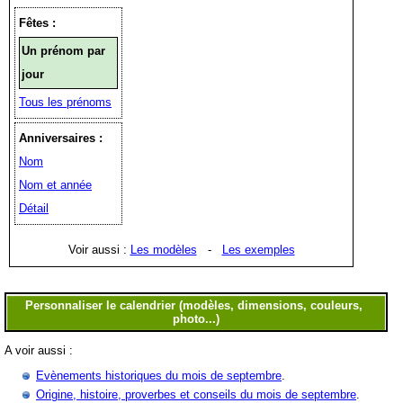
Fêtes :
Un prénom par
jour
Tous les prénoms
Anniversaires :
Nom
Nom et année
Détail
Voir aussi :
Les modèles
-
Les exemples
A voir aussi :
Evènements historiques du mois de septembre
.
Origine, histoire, proverbes et conseils du mois de septembre
.