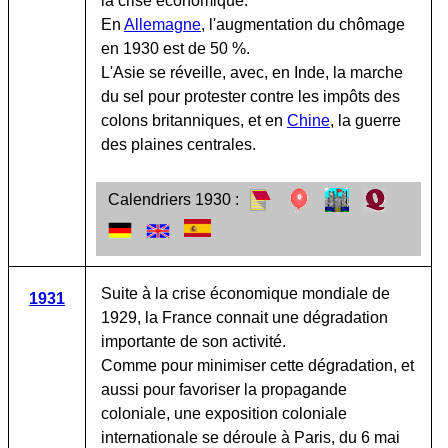
la crise économique.
En
Allemagne
, l'augmentation du chômage
en 1930 est de 50 %.
L'Asie se réveille, avec, en Inde, la marche
du sel pour protester contre les impôts des
colons britanniques, et en
Chine
, la guerre
des plaines centrales.
Calendriers 1930 :
Suite à la crise économique mondiale de
1931
1929, la France connait une dégradation
importante de son activité.
Comme pour minimiser cette dégradation, et
aussi pour favoriser la propagande
coloniale, une exposition coloniale
internationale se déroule à Paris, du 6 mai