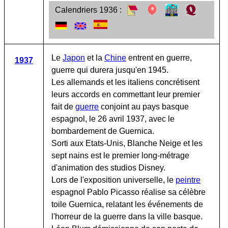
Calendriers 1936 :
Le
Japon
et la
Chine
entrent en guerre,
1937
guerre qui durera jusqu'en 1945.
Les allemands et les italiens concrétisent
leurs accords en commettant leur premier
fait de
guerre
conjoint au pays basque
espagnol, le 26 avril 1937, avec le
bombardement de Guernica.
Sorti aux Etats-Unis, Blanche Neige et les
sept nains est le premier long-métrage
d'animation des studios Disney.
Lors de l'exposition universelle, le
peintre
espagnol Pablo Picasso réalise sa célèbre
toile Guernica, relatant les événements de
l'horreur de la guerre dans la ville basque.