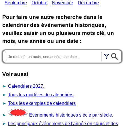
Septembre
Octobre
Novembre
Décembre
Pour faire une autre recherche dans le
calendrier des évènements historiques,
veuillez saisir un ou plusieurs mots clé, un
mois, une année ou une date :
Voir aussi
Calendriers 2027
.
Tous les modèles de calendriers
Tous les exemples de calendriers
Evènements historiques siècle par siècle
.
Les principaux événements de l'année en cours et des