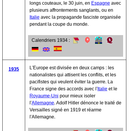
longs couteaux, le 30 juin, en
Espagne
avec
plusieurs affrontements sanglants, ou en
Italie
avec la propagande fasciste organisée
pendant la coupe du monde.
Calendriers 1934 :
L'Europe est divisée en deux camps : les
1935
nationalistes qui attisent les conflits, et les
pacifistes qui veulent éviter la guerre. La
France signe des accords avec l'
Italie
et le
Royaume-Uni
pour mieux isoler
l'
Allemagne
. Adolf Hitler dénonce le traité de
Versailles signé en 1919 et réarme
l'Allemagne.