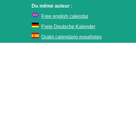
Du même auteur :
Free english calendar
Freie Deutsche Kalender
Gratis calendario españoles