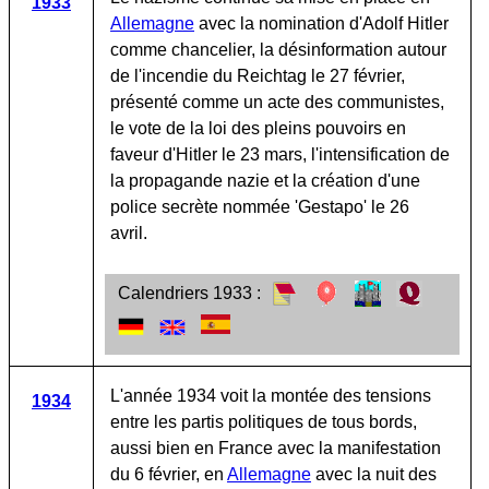
1933
Allemagne
avec la nomination d'Adolf Hitler
comme chancelier, la désinformation autour
de l'incendie du Reichtag le 27 février,
présenté comme un acte des communistes,
le vote de la loi des pleins pouvoirs en
faveur d'Hitler le 23 mars, l'intensification de
la propagande nazie et la création d'une
police secrète nommée 'Gestapo' le 26
avril.
Calendriers 1933 :
L'année 1934 voit la montée des tensions
1934
entre les partis politiques de tous bords,
aussi bien en France avec la manifestation
du 6 février, en
Allemagne
avec la nuit des