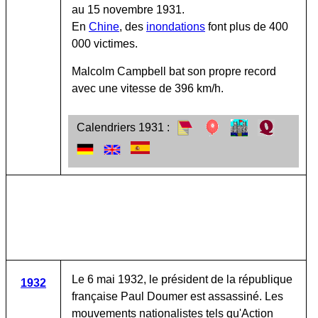
au 15 novembre 1931.
En
Chine
, des
inondations
font plus de 400
000 victimes.
Malcolm Campbell bat son propre record
avec une vitesse de 396 km/h.
Calendriers 1931 :
Le 6 mai 1932, le président de la république
1932
française Paul Doumer est assassiné. Les
mouvements nationalistes tels qu'Action