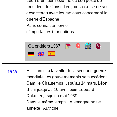
Léon Blum démissionne de son poste de
président du Conseil en juin, à cause de ses
désaccords avec les radicaux concernant la
guerre d'Espagne.
Paris connaît en février
d'importantes inondations.
Calendriers 1937 :
En France, à la veille de la seconde guerre
1938
mondiale, les gouvernements se succèdent :
Camille Chautemps jusqu'au 14 mars, Léon
Blum jusqu'au 10 avril, puis Edouard
Daladier jusqu'en mai 1939.
Dans le même temps, l'Allemagne nazie
annexe l'Autriche.