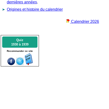
dernières années
.
Origines et histoire du calendrier
Calendrier 2026
Quiz
1930 à 1939
Recommander ce site