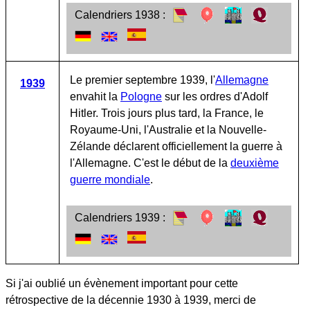
Calendriers 1938 :
Le premier septembre 1939, l'
Allemagne
1939
envahit la
Pologne
sur les ordres d'Adolf
Hitler. Trois jours plus tard, la France, le
Royaume-Uni, l'Australie et la Nouvelle-
Zélande déclarent officiellement la guerre à
l'Allemagne. C'est le début de la
deuxième
guerre mondiale
.
Calendriers 1939 :
Si j'ai oublié un évènement important pour cette
rétrospective de la décennie 1930 à 1939, merci de