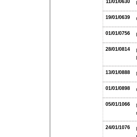
11/01/0630
19/01/0639
01/01/0756
28/01/0814
13/01/0888
01/01/0898
05/01/1066
24/01/1076