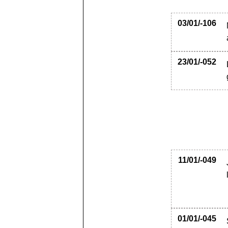
03/01/-106
23/01/-052
11/01/-049
01/01/-045