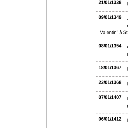
21/01/1338
09/01/1349
Valentin" à S
08/01/1354
18/01/1367
23/01/1368
07/01/1407
06/01/1412