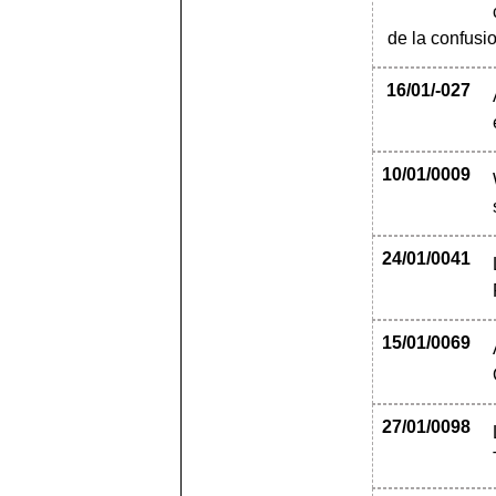
de la confusi
16/01/-027
10/01/0009
24/01/0041
15/01/0069
27/01/0098