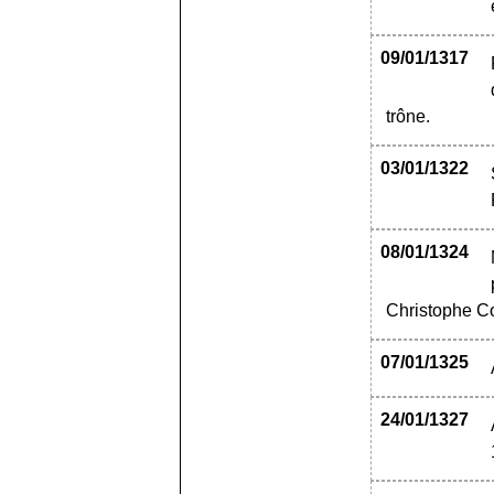
09/01/1317
trône.
03/01/1322
08/01/1324
Christophe C
07/01/1325
24/01/1327