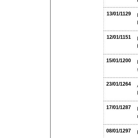
13/01/1129
12/01/1151
15/01/1200
23/01/1264
17/01/1287
08/01/1297