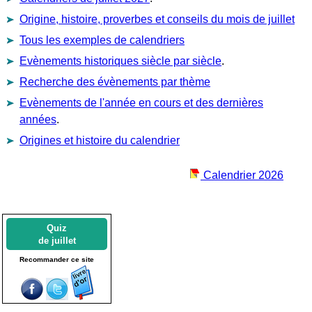
Origine, histoire, proverbes et conseils du mois de juillet
Tous les exemples de calendriers
Evènements historiques siècle par siècle
.
Recherche des évènements par thème
Evènements de l'année en cours et des dernières
années
.
Origines et histoire du calendrier
Calendrier 2026
Quiz
de juillet
Recommander ce site