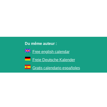
Du même auteur :
Free english calendar
Freie Deutsche Kalender
Gratis calendario españoles