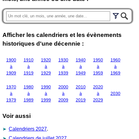
Afficher les calendriers et les évènements
historiques d'une décennie :
1900
1910
1920
1930
1940
1950
1960
à
à
à
à
à
à
à
1909
1919
1929
1939
1949
1959
1969
1970
1980
1990
2000
2010
2020
à
à
à
à
à
à
2030
1979
1989
1999
2009
2019
2029
Voir aussi
Calendriers 2027
.
Calendriers de juillet 2027
.