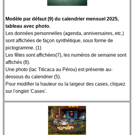
Modèle par défaut (9) du calendrier mensuel 2025,
tableau avec photo.
Les données personnelles (agenda, anniversaires, etc.)
sont affichées de façon synthétique, sous forme de
pictogramme. (1)
Les fêtes sont affichées(7), les numéros de semaine sont
affichés (8).
Une photo (lac Titicaca au Pérou) est présente au-
dessous du calendrier (5).
Pour modifier la hauteur ou la largeur des cases, cliquez
sur l'onglet 'Cases'.