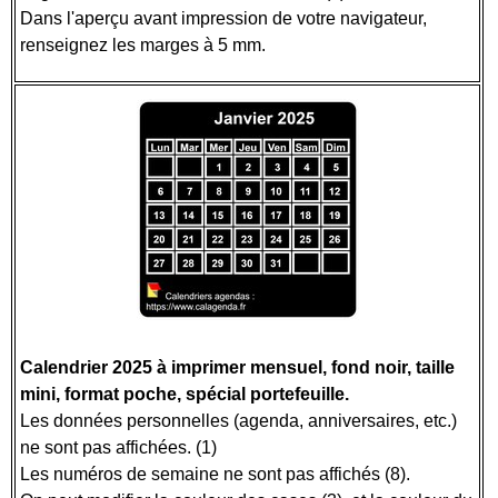
Dans l'aperçu avant impression de votre navigateur,
renseignez les marges à 5 mm.
Calendrier 2025 à imprimer mensuel, fond noir, taille
mini, format poche, spécial portefeuille.
Les données personnelles (agenda, anniversaires, etc.)
ne sont pas affichées. (1)
Les numéros de semaine ne sont pas affichés (8).