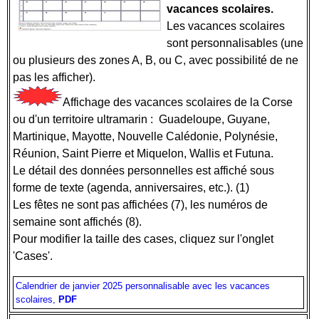
vacances scolaires.
Les vacances scolaires
sont personnalisables (une
ou plusieurs des zones A, B, ou C, avec possibilité de ne
pas les afficher).
Affichage des vacances scolaires de la Corse
ou d'un territoire ultramarin : Guadeloupe, Guyane,
Martinique, Mayotte, Nouvelle Calédonie, Polynésie,
Réunion, Saint Pierre et Miquelon, Wallis et Futuna.
Le détail des données personnelles est affiché sous
forme de texte (agenda, anniversaires, etc.). (1)
Les fêtes ne sont pas affichées (7), les numéros de
semaine sont affichés (8).
Pour modifier la taille des cases, cliquez sur l'onglet
'Cases'.
Calendrier de janvier 2025 personnalisable avec les vacances
scolaires,
PDF