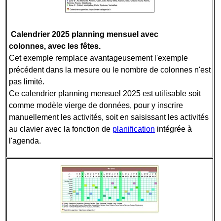
Calendrier 2025 planning mensuel avec
colonnes,
avec les fêtes.
Cet exemple remplace avantageusement l'exemple
précédent dans la mesure ou le nombre de colonnes n'est
pas limité.
Ce calendrier planning mensuel 2025 est utilisable soit
comme modèle vierge de données, pour y inscrire
manuellement les activités, soit en saisissant les activités
au clavier avec la fonction de
planification
intégrée à
l'agenda.