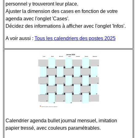
personnel y trouveront leur place.
Ajuster la dimension des cases en fonction de votre
agenda avec l'onglet 'Cases'.
Décidez des informations à afficher avec l'onglet 'Infos'.
A voir aussi :
Tous les calendriers des postes 2025
Calendrier agenda bullet journal mensuel, imitation
papier tressé, avec couleurs paramétrables.