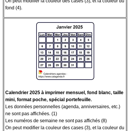
On peut modifier la couleur des cases (3), et la couleur du
fond (4).
Calendrier 2025 à imprimer mensuel, fond blanc, taille
mini, format poche, spécial portefeuille.
Les données personnelles (agenda, anniversaires, etc.)
ne sont pas affichées. (1)
Les numéros de semaine ne sont pas affichés (8)
On peut modifier la couleur des cases (3), et la couleur du