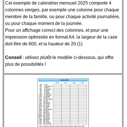
Cet exemple de calendrier mensuel 2025 comporte 4
colonnes vierges, par exemple une colonne pour chaque
membre de la famille, ou pour chaque activité journalière,
ou pour chaque moment de la journée.
Pour un affichage correct des colonnes, et pour une
impression optimisée en format A4, la largeur de la case
doit être de 600, et la hauteur de 20 (1)
Conseil
: utilisez plutôt le modèle ci-dessous, qui offre
plus de possibilités !