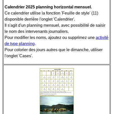
Calendrier 2025 planning horizontal mensuel.
Ce calendrier utilise la fonction 'Feuille de style' (11)
disponible derrière l'onglet 'Calendrier'.
Il s'agit d'un planning mensuel, avec possibilité de saisir
le nom des intervenants journaliers.
Pour modifier les noms, ajoutez ou supprimez une
activité
de type planning
.
Pour colorier des jours autres que le dimanche, utiliser
l'onglet 'Cases'.