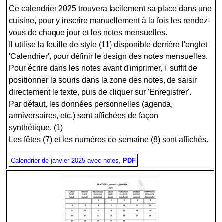
Ce calendrier 2025 trouvera facilement sa place dans une
cuisine, pour y inscrire manuellement à la fois les rendez-
vous de chaque jour et les notes mensuelles.
Il utilise la feuille de style (11) disponible derrière l'onglet
'Calendrier', pour définir le design des notes mensuelles.
Pour écrire dans les notes avant d'imprimer, il suffit de
positionner la souris dans la zone des notes, de saisir
directement le texte, puis de cliquer sur 'Enregistrer'.
Par défaut, les données personnelles (agenda,
anniversaires, etc.) sont affichées de façon
synthétique. (1)
Les fêtes (7) et les numéros de semaine (8) sont affichés.
Calendrier de janvier 2025 avec notes,
PDF