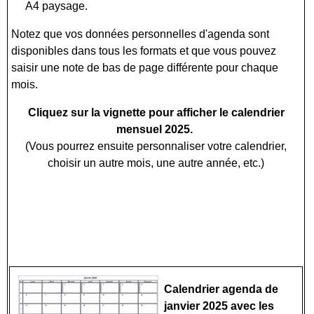
A4 paysage.
Notez que vos données personnelles d'agenda sont
disponibles dans tous les formats et que vous pouvez
saisir une note de bas de page différente pour chaque
mois.
Cliquez sur la vignette pour afficher le calendrier
mensuel 2025.
(Vous pourrez ensuite personnaliser votre calendrier,
choisir un autre mois, une autre année, etc.)
Calendrier agenda de
janvier 2025 avec les