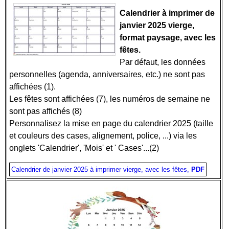
Calendrier à imprimer de
janvier 2025 vierge,
format paysage, avec les
fêtes.
Par défaut, les données
personnelles (agenda, anniversaires, etc.) ne sont pas
affichées (1).
Les fêtes sont affichées (7), les numéros de semaine ne
sont pas affichés (8)
Personnalisez la mise en page du calendrier 2025 (taille
et couleurs des cases, alignement, police, ...) via les
onglets 'Calendrier', 'Mois' et ' Cases'...(2)
Calendrier de janvier 2025 à imprimer vierge, avec les fêtes,
PDF