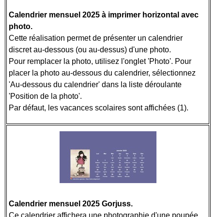
Calendrier mensuel 2025 à imprimer horizontal avec
photo.
Cette réalisation permet de présenter un calendrier
discret au-dessous (ou au-dessus) d'une photo.
Pour remplacer la photo, utilisez l'onglet 'Photo'. Pour
placer la photo au-dessous du calendrier, sélectionnez
'Au-dessous du calendrier' dans la liste déroulante
'Position de la photo'.
Par défaut, les vacances scolaires sont affichées (1).
Calendrier mensuel 2025 Gorjuss.
Ce calendrier affichera une photographie d'une poupée