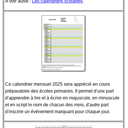
A voir aussi :
Les calendriers scolaires
.
Ce calendrier mensuel 2025 sera apprécié en cours
préparatoire des écoles primaires. Il permet d'une part
d'apprendre à lire et à écrire en majuscule, en minuscule
et en script le nom de chacun des mois, d'autre part
d'inscrire un événement marquant pour chaque jour.