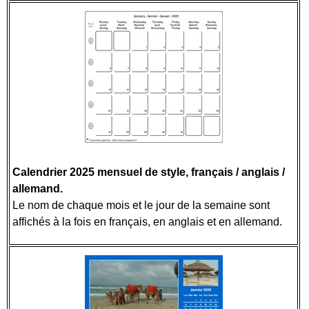
Calendrier 2025 mensuel de style, français / anglais /
allemand.
Le nom de chaque mois et le jour de la semaine sont
affichés à la fois en français, en anglais et en allemand.