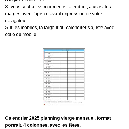
Si vous souhaitez imprimer le calendrier, ajustez les
marges avec l'aperçu avant impression de votre
navigateur.
Sur les mobiles, la largeur du calendrier s'ajuste avec
celle du mobile.
Calendrier 2025 planning vierge mensuel, format
portrait, 4 colonnes
, avec les fêtes.