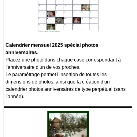
Calendrier mensuel 2025 spécial photos
anniversaires.
Placez une photo dans chaque case correspondant à
l'anniversaire d'un de vos proches.
Le paramétrage permet l'insertion de toutes les
dimensions de photos, ainsi que la création d'un
calendrier photos anniversaires de type perpétuel (sans
l'année).