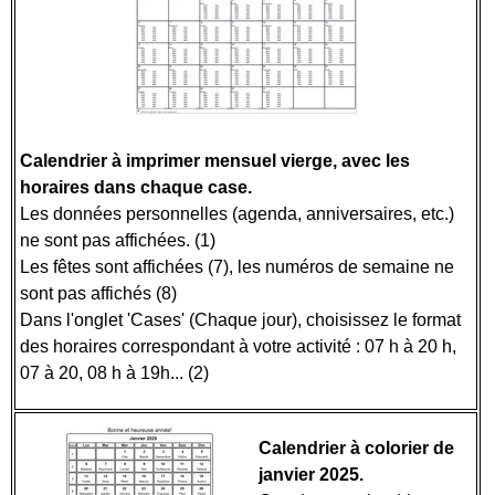
Calendrier à imprimer mensuel vierge, avec les
horaires dans chaque case.
Les données personnelles (agenda, anniversaires, etc.)
ne sont pas affichées. (1)
Les fêtes sont affichées (7), les numéros de semaine ne
sont pas affichés (8)
Dans l'onglet 'Cases' (Chaque jour), choisissez le format
des horaires correspondant à votre activité : 07 h à 20 h,
07 à 20, 08 h à 19h... (2)
Calendrier à colorier de
janvier 2025.