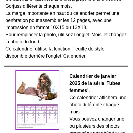
Gorjuss différente chaque mois.
La marge importante en haut du calendrier permet une
perforation pour assembler les 12 pages, avec une
impression en format 10X15 ou 13X18.
Pour remplacer la photo, utilisez l'onglet 'Mois' et changez
la photo du fond.
Ce calendrier utilise la fonction 'Feuille de style'
disponible derrière l'onglet 'Calendrier'.
Calendrier de janvier
2025 de la série 'Tubes
femmes'.
Ce calendrier affichera une
photo différente chaque
mois.
Vous pouvez changer une
ou plusieurs des photos