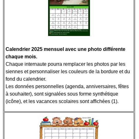
Calendrier 2025 mensuel avec une photo différente
chaque mois.
Chaque internaute pourra remplacer les photos par les
siennes et personnaliser les couleurs de la bordure et du
fond du calendrier.
Les données personnelles (agenda, anniversaires, fêtes
à souhaiter), sont signalées sous forme synthétique
(icône), et les vacances scolaires sont affichées (1).