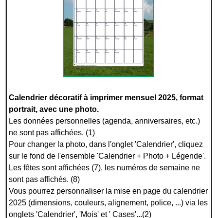
Calendrier décoratif à imprimer mensuel 2025, format
portrait, avec une photo.
Les données personnelles (agenda, anniversaires, etc.)
ne sont pas affichées. (1)
Pour changer la photo, dans l'onglet 'Calendrier', cliquez
sur le fond de l'ensemble 'Calendrier + Photo + Légende'.
Les fêtes sont affichées (7), les numéros de semaine ne
sont pas affichés. (8)
Vous pourrez personnaliser la mise en page du calendrier
2025 (dimensions, couleurs, alignement, police, ...) via les
onglets 'Calendrier', 'Mois' et ' Cases'...(2)