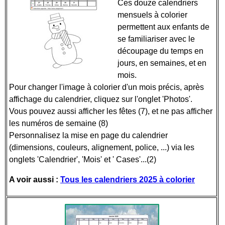
Ces douze calendriers
mensuels à colorier
permettent aux enfants de
se familiariser avec le
découpage du temps en
jours, en semaines, et en
mois.
Pour changer l'image à colorier d'un mois précis, après
affichage du calendrier, cliquez sur l'onglet 'Photos'.
Vous pouvez aussi afficher les fêtes (7), et ne pas afficher
les numéros de semaine (8)
Personnalisez la mise en page du calendrier
(dimensions, couleurs, alignement, police, ...) via les
onglets 'Calendrier', 'Mois' et ' Cases'...(2)
A voir aussi :
Tous les calendriers 2025 à colorier