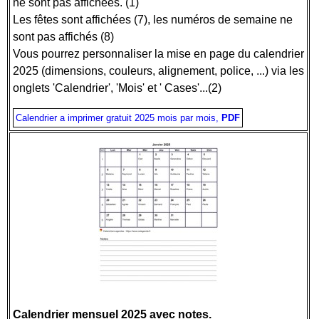
ne sont pas affichées. (1)
Les fêtes sont affichées (7), les numéros de semaine ne
sont pas affichés (8)
Vous pourrez personnaliser la mise en page du calendrier
2025 (dimensions, couleurs, alignement, police, ...) via les
onglets 'Calendrier', 'Mois' et ' Cases'...(2)
Calendrier a imprimer gratuit 2025 mois par mois,
PDF
Calendrier mensuel 2025 avec notes.