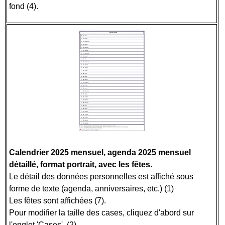
fond (4).
Calendrier 2025 mensuel, agenda 2025 mensuel
détaillé, format portrait, avec les fêtes.
Le détail des données personnelles est affiché sous
forme de texte (agenda, anniversaires, etc.) (1)
Les fêtes sont affichées (7).
Pour modifier la taille des cases, cliquez d'abord sur
l'onglet 'Cases'. (2)