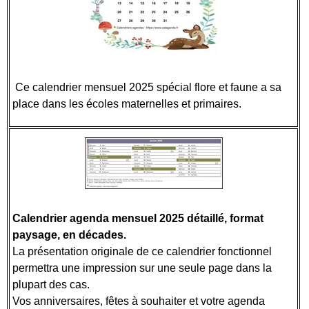
Ce calendrier mensuel 2025 spécial flore et faune a sa
place dans les écoles maternelles et primaires.
Calendrier agenda mensuel 2025 détaillé, format
paysage, en décades.
La présentation originale de ce calendrier fonctionnel
permettra une impression sur une seule page dans la
plupart des cas.
Vos anniversaires, fêtes à souhaiter et votre agenda