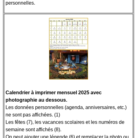
personnelles.
Calendrier à imprimer mensuel 2025 avec
photographie au dessous.
Les données personnelles (agenda, anniversaires, etc.)
ne sont pas affichées. (1)
Les fêtes (7), les vacances scolaires et les numéros de
semaine sont affichés (8).
On peut ajouter une légende (6) et remplacer la photo ou