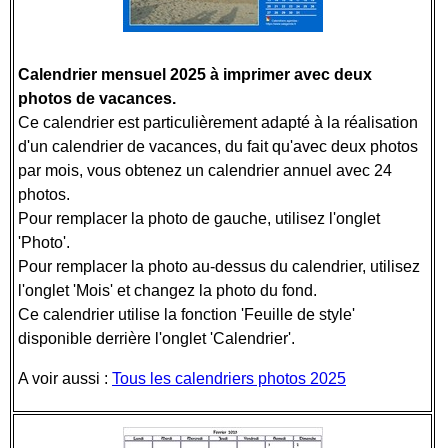
Calendrier mensuel 2025 à imprimer avec deux
photos de vacances.
Ce calendrier est particulièrement adapté à la réalisation
d'un calendrier de vacances, du fait qu'avec deux photos
par mois, vous obtenez un calendrier annuel avec 24
photos.
Pour remplacer la photo de gauche, utilisez l'onglet
'Photo'.
Pour remplacer la photo au-dessus du calendrier, utilisez
l'onglet 'Mois' et changez la photo du fond.
Ce calendrier utilise la fonction 'Feuille de style'
disponible derrière l'onglet 'Calendrier'.
A voir aussi :
Tous les calendriers photos 2025