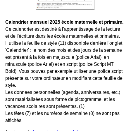
Calendrier mensuel 2025 école maternelle et primaire.
Ce calendrier est destiné à l'apprentissage de la lecture
et de l'écriture dans les écoles maternelles et primaires.
Il utilise la feuille de style (11) disponible derrière l'onglet
'Calendrier' : le nom des mois et des jours de la semaine
est présent à la fois en majuscule (police Arial), en
minuscule (police Arial) et en script (police Script MT
Bold). Vous pouvez par exemple utiliser une police script
présente sur votre ordinateur en modifiant cette feuille de
style.
Les données personnelles (agenda, anniversaires, etc.)
sont matérialisées sous forme de pictogramme, et les
vacances scolaires sont présentes. (1)
Les fêtes (7) et les numéros de semaine (8) ne sont pas
affichés.