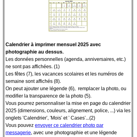
Calendrier à imprimer mensuel 2025 avec
photographie au dessus.
Les données personnelles (agenda, anniversaires, etc.)
ne sont pas affichées. (1)
Les fêtes (7), les vacances scolaires et les numéros de
semaine sont affichés (8).
On peut ajouter une légende (6), remplacer la photo, ou
modifier la transparence de la photo (5).
Vous pourrez personnaliser la mise en page du calendrier
2025 (dimensions, couleurs, alignement, police, ...) via les
onglets 'Calendrier', 'Mois' et ' Cases'...(2)
Vous pouvez
envoyer ce calendrier photo par
messagerie
, avec une photographie et une légende