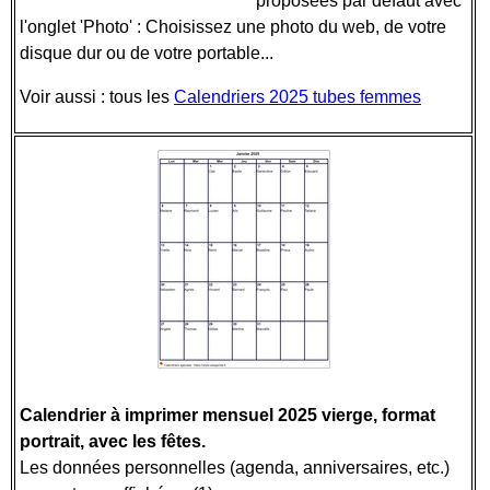
proposées par défaut avec
l'onglet 'Photo' : Choisissez une photo du web, de votre
disque dur ou de votre portable...
Voir aussi : tous les
Calendriers 2025 tubes femmes
Calendrier à imprimer mensuel 2025 vierge, format
portrait, avec les fêtes.
Les données personnelles (agenda, anniversaires, etc.)