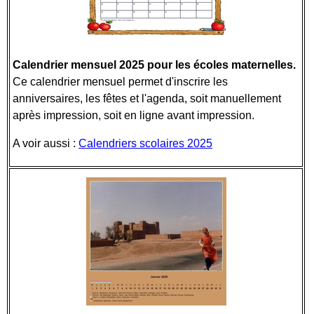
Calendrier mensuel 2025 pour les écoles maternelles.
Ce calendrier mensuel permet d'inscrire les
anniversaires, les fêtes et l'agenda, soit manuellement
après impression, soit en ligne avant impression.
A voir aussi :
Calendriers scolaires 2025