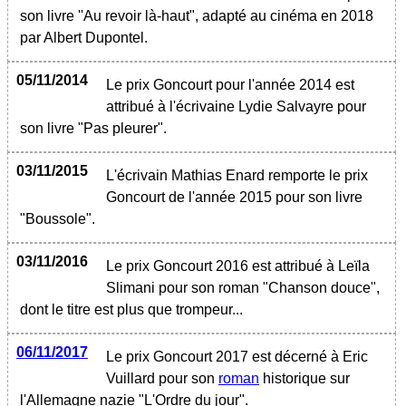
son livre ''Au revoir là-haut", adapté au cinéma en 2018
par Albert Dupontel.
05/11/2014
Le prix Goncourt pour l'année 2014 est
attribué à l'écrivaine Lydie Salvayre pour
son livre "Pas pleurer".
03/11/2015
L'écrivain Mathias Enard remporte le prix
Goncourt de l'année 2015 pour son livre
"Boussole".
03/11/2016
Le prix Goncourt 2016 est attribué à Leïla
Slimani pour son roman "Chanson douce",
dont le titre est plus que trompeur...
06/11/2017
Le prix Goncourt 2017 est décerné à Eric
Vuillard pour son
roman
historique sur
l'Allemagne nazie "L'Ordre du jour".