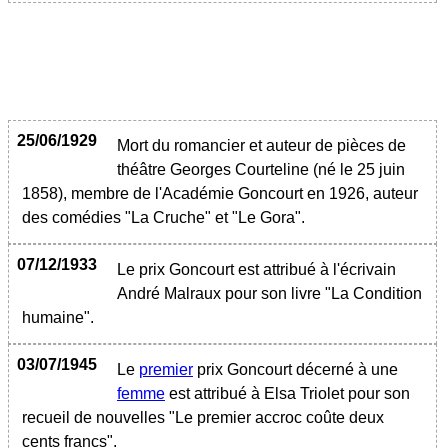
25/06/1929
Mort du romancier et auteur de pièces de
théâtre Georges Courteline (né le 25 juin
1858), membre de l'Académie Goncourt en 1926, auteur
des comédies "La Cruche" et "Le Gora".
07/12/1933
Le prix Goncourt est attribué à l'écrivain
André Malraux pour son livre "La Condition
humaine".
03/07/1945
Le
premier
prix Goncourt décerné à une
femme
est attribué à Elsa Triolet pour son
recueil de nouvelles "Le premier accroc coûte deux
cents francs".