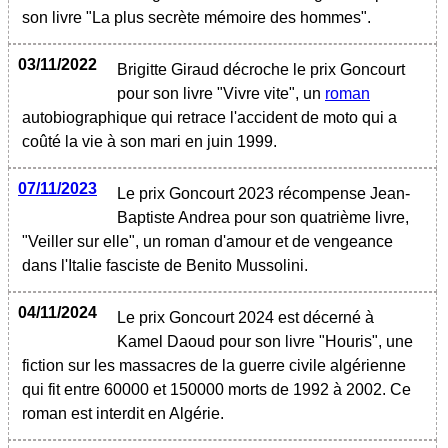
son livre "La plus secrète mémoire des hommes".
03/11/2022
Brigitte Giraud décroche le prix Goncourt
pour son livre "Vivre vite", un
roman
autobiographique qui retrace l'accident de moto qui a
coûté la vie à son mari en juin 1999.
07/11/2023
Le prix Goncourt 2023 récompense Jean-
Baptiste Andrea pour son quatrième livre,
"Veiller sur elle", un roman d'amour et de vengeance
dans l'Italie fasciste de Benito Mussolini.
04/11/2024
Le prix Goncourt 2024 est décerné à
Kamel Daoud pour son livre "Houris", une
fiction sur les massacres de la guerre civile algérienne
qui fit entre 60000 et 150000 morts de 1992 à 2002. Ce
roman est interdit en Algérie.