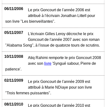
06/11/2006
Le prix Goncourt de l'année 2006 est
attribué à l'écrivain Jonathan Littell pour
son livre "Les bienveillantes".
05/11/2007
L'écrivain Gilles Leroy décroche le prix
Goncourt de l'année 2007 avec son roman
"Alabama Song", à l'issue de quatorze tours de scrutins.
10/11/2008
Atiq Rahimi remporte le prix Goncourt 2008
avec son
livre
'Syngué sabour, Pierre de
patience'.
02/11/2009
Le prix Goncourt de l'année 2009 est
attribué à Marie NDiaye pour son livre
"Trois femmes puissantes".
08/11/2010
Le prix Goncourt de l'année 2010 est