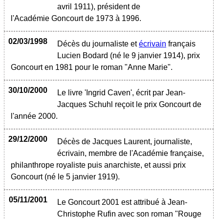
avril 1911), président de
l'Académie Goncourt de 1973 à 1996.
02/03/1998
Décès du journaliste et
écrivain
français
Lucien Bodard (né le 9 janvier 1914), prix
Goncourt en 1981 pour le roman "Anne Marie".
30/10/2000
Le livre 'Ingrid Caven', écrit par Jean-
Jacques Schuhl reçoit le prix Goncourt de
l'année 2000.
29/12/2000
Décès de Jacques Laurent, journaliste,
écrivain, membre de l'Académie française,
philanthrope royaliste puis anarchiste, et aussi prix
Goncourt (né le 5 janvier 1919).
05/11/2001
Le Goncourt 2001 est attribué à Jean-
Christophe Rufin avec son roman "Rouge