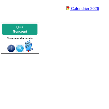
Calendrier 2026
Quiz
Goncourt
Recommander ce site