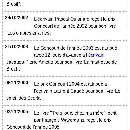
Brésil".
28/10/2002
L'écrivain Pascal Quignard reçoit le prix
Goncourt de l'année 2002 pour son livre
'Les ombres errantes'.
21/10/2003
Le Goncourt de l'année 2003 est attribué
avec 12 jours d'avance à l'
écrivain
Jacques-Pierre Amette pour son livre 'La maitresse de
Brecht'.
08/11/2004
Le prix Goncourt 2004 est attribué à
l'écrivain Laurent Gaudé pour son livre 'Le
soleil des Scorta'.
03/11/2005
Le livre "Trois jours chez ma mère", écrit
par François Wayergans, reçoit le prix
Goncourt de l'année 2005.