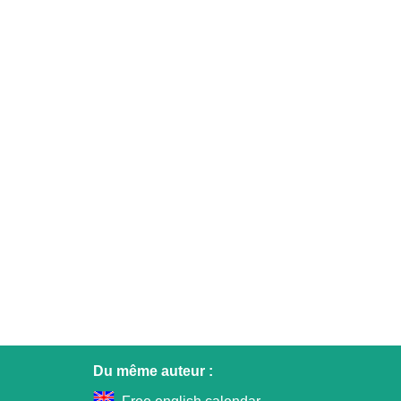
Du même auteur :