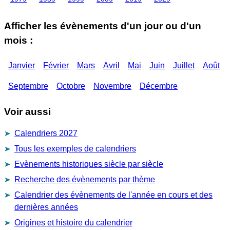
Afficher les évènements d'un jour ou d'un
mois :
Janvier
Février
Mars
Avril
Mai
Juin
Juillet
Août
Septembre
Octobre
Novembre
Décembre
Voir aussi
Calendriers 2027
Tous les exemples de calendriers
Evènements historiques siècle par siècle
Recherche des évènements par thème
Calendrier des évènements de l'année en cours et des
dernières années
Origines et histoire du calendrier