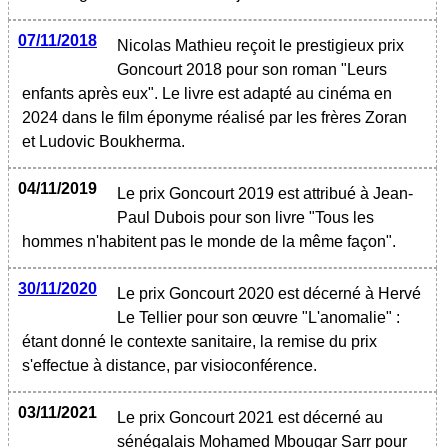
07/11/2018
Nicolas Mathieu reçoit le prestigieux prix
Goncourt 2018 pour son roman "Leurs
enfants après eux". Le livre est adapté au cinéma en
2024 dans le film éponyme réalisé par les frères Zoran
et Ludovic Boukherma.
04/11/2019
Le prix Goncourt 2019 est attribué à Jean-
Paul Dubois pour son livre "Tous les
hommes n'habitent pas le monde de la même façon".
30/11/2020
Le prix Goncourt 2020 est décerné à Hervé
Le Tellier pour son œuvre "L'anomalie" :
étant donné le contexte sanitaire, la remise du prix
s'effectue à distance, par visioconférence.
03/11/2021
Le prix Goncourt 2021 est décerné au
sénégalais Mohamed Mbougar Sarr pour