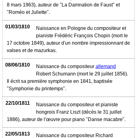
8 mars 1963), auteur de "La Damnation de Faust" et
"Roméo et Juliette".
01/03/1810
Naissance en Pologne du compositeur et
pianiste Frédéric François Chopin (mort le
17 octobre 1849), auteur d'un nombre impressionnant de
valses et de mazurkas.
08/06/1810
Naissance du compositeur
allemand
Robert Schumann (mort le 29 juillet 1856).
Il écrit sa première symphonie en 1841, baptisée
"Symphonie du printemps".
22/10/1811
Naissance du compositeur et pianiste
hongrois Franz Liszt (décès le 31 juillet
1886), auteur de l'œuvre pour piano "Danse macabre".
22/05/1813
Naissance du compositeur Richard