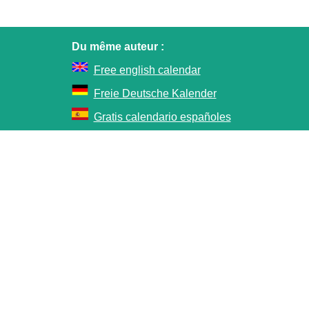
Du même auteur :
Free english calendar
Freie Deutsche Kalender
Gratis calendario españoles