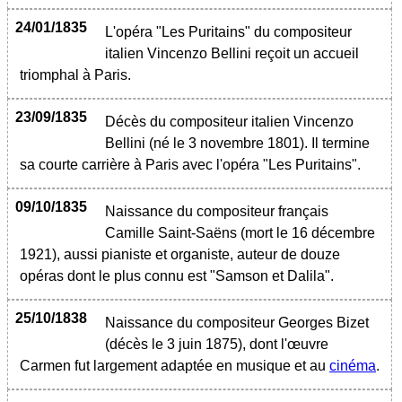
24/01/1835
L'opéra "Les Puritains" du compositeur
italien Vincenzo Bellini reçoit un accueil
triomphal à Paris.
23/09/1835
Décès du compositeur italien Vincenzo
Bellini (né le 3 novembre 1801). Il termine
sa courte carrière à Paris avec l'opéra "Les Puritains".
09/10/1835
Naissance du compositeur français
Camille Saint-Saëns (mort le 16 décembre
1921), aussi pianiste et organiste, auteur de douze
opéras dont le plus connu est "Samson et Dalila".
25/10/1838
Naissance du compositeur Georges Bizet
(décès le 3 juin 1875), dont l'œuvre
Carmen fut largement adaptée en musique et au
cinéma
.