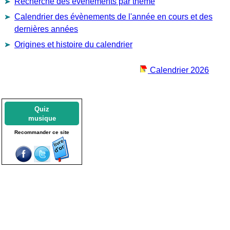
Recherche des évènements par thème
Calendrier des évènements de l'année en cours et des
dernières années
Origines et histoire du calendrier
Calendrier 2026
Quiz
musique
Recommander ce site