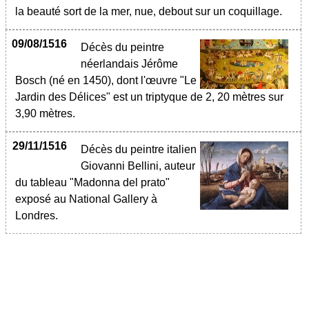
la beauté sort de la mer, nue, debout sur un coquillage.
09/08/1516
Décès du peintre
néerlandais Jérôme
Bosch (né en 1450), dont l'œuvre "Le
Jardin des Délices" est un triptyque de 2, 20 mètres sur
3,90 mètres.
29/11/1516
Décès du peintre italien
Giovanni Bellini, auteur
du tableau "Madonna del prato"
exposé au National Gallery à
Londres.