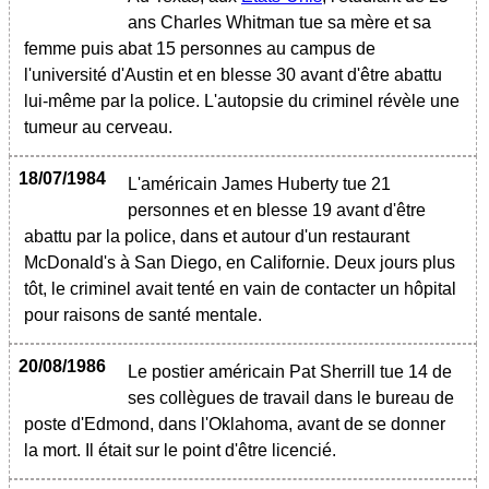
ans Charles Whitman tue sa mère et sa
femme puis abat 15 personnes au campus de
l'université d'Austin et en blesse 30 avant d'être abattu
lui-même par la police. L'autopsie du criminel révèle une
tumeur au cerveau.
18/07/1984
L'américain James Huberty tue 21
personnes et en blesse 19 avant d'être
abattu par la police, dans et autour d'un restaurant
McDonald's à San Diego, en Californie. Deux jours plus
tôt, le criminel avait tenté en vain de contacter un hôpital
pour raisons de santé mentale.
20/08/1986
Le postier américain Pat Sherrill tue 14 de
ses collègues de travail dans le bureau de
poste d'Edmond, dans l'Oklahoma, avant de se donner
la mort. Il était sur le point d'être licencié.