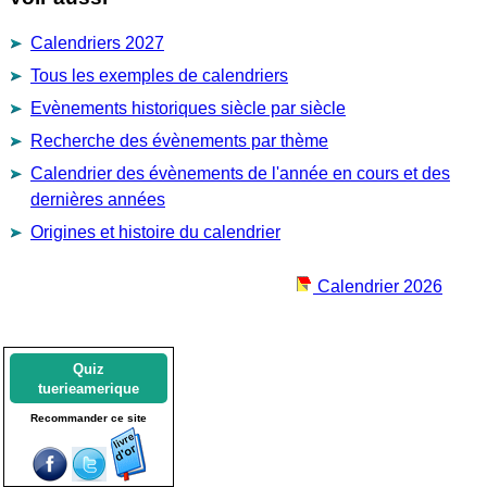
Calendriers 2027
Tous les exemples de calendriers
Evènements historiques siècle par siècle
Recherche des évènements par thème
Calendrier des évènements de l'année en cours et des
dernières années
Origines et histoire du calendrier
Calendrier 2026
Quiz
tuerieamerique
Recommander ce site