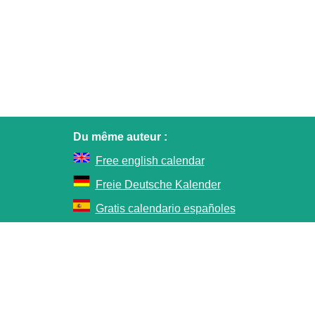
Du même auteur :
Free english calendar
Freie Deutsche Kalender
Gratis calendario españoles