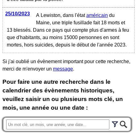
25/10/2023
A Lewiston, dans l'état
américain
du
Maine, une triple fusillade fait 18 morts et
13 blessés. Dans ce pays qui compte plus d'armes à feu
que d'habitants, au moins 15000 personnes en sont
mortes, hors suicides, depuis le début de l'année 2023.
Si j'ai oublié un évènement important pour cette recherche,
merci de m'envoyer un
message
.
Pour faire une autre recherche dans le
calendrier des évènements historiques,
veuillez saisir un ou plusieurs mots clé, un
mois, une année ou une date :