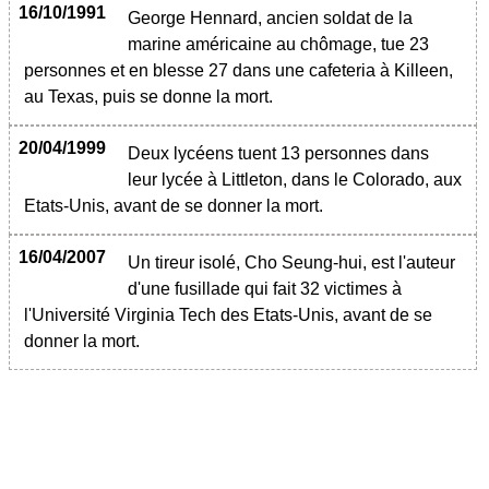
16/10/1991
George Hennard, ancien soldat de la
marine américaine au chômage, tue 23
personnes et en blesse 27 dans une cafeteria à Killeen,
au Texas, puis se donne la mort.
20/04/1999
Deux lycéens tuent 13 personnes dans
leur lycée à Littleton, dans le Colorado, aux
Etats-Unis, avant de se donner la mort.
16/04/2007
Un tireur isolé, Cho Seung-hui, est l'auteur
d'une fusillade qui fait 32 victimes à
l'Université Virginia Tech des Etats-Unis, avant de se
donner la mort.