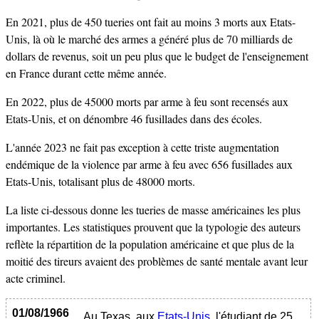
En 2021, plus de 450 tueries ont fait au moins 3 morts aux Etats-
Unis, là où le marché des armes a généré plus de 70 milliards de
dollars de revenus, soit un peu plus que le budget de l'enseignement
en France durant cette même année.
En 2022, plus de 45000 morts par arme à feu sont recensés aux
Etats-Unis, et on dénombre 46 fusillades dans des écoles.
L'année 2023 ne fait pas exception à cette triste augmentation
endémique de la violence par arme à feu avec 656 fusillades aux
Etats-Unis, totalisant plus de 48000 morts.
La liste ci-dessous donne les tueries de masse américaines les plus
importantes. Les statistiques prouvent que la typologie des auteurs
reflète la répartition de la population américaine et que plus de la
moitié des tireurs avaient des problèmes de santé mentale avant leur
acte criminel.
01/08/1966
Au Texas, aux
Etats-Unis
, l'étudiant de 25