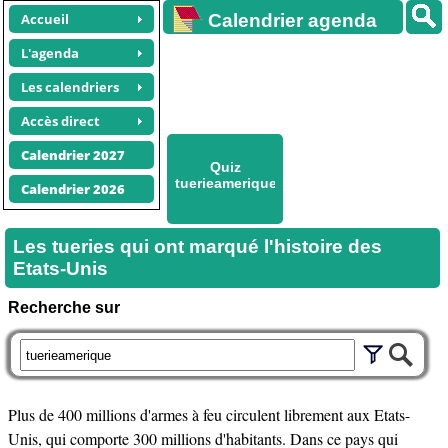
Accueil
Calendrier agenda
gratuit
L'agenda
Les calendriers
Accès direct
Calendrier 2027
Quiz
tuerieamerique
Calendrier 2026
Les tueries qui ont marqué l'histoire des
Etats-Unis
Recherche sur
Plus de 400 millions d'armes à feu circulent librement aux Etats-
Unis, qui comporte 300 millions d'habitants. Dans ce pays qui