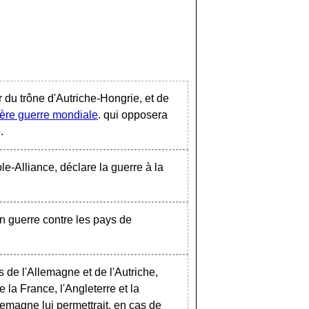
 du trône d'Autriche-Hongrie, et de
ère guerre mondiale
. qui opposera
.
ple-Alliance, déclare la guerre à la
en guerre contre les pays de
s de l'Allemagne et de l'Autriche,
la France, l'Angleterre et la
Allemagne lui permettrait, en cas de