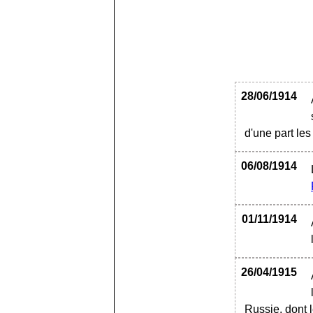
28/06/1914
d'une part les
06/08/1914
01/11/1914
26/04/1915
Russie, dont l