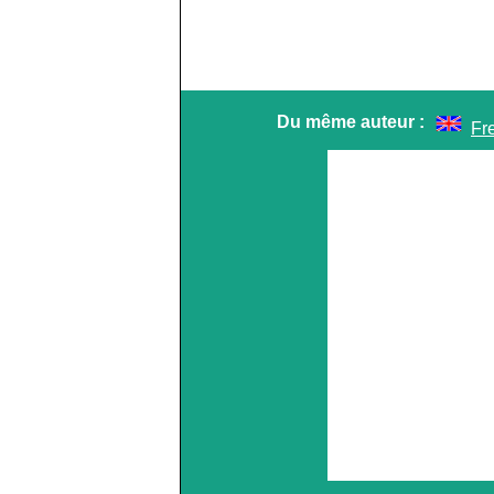
Du même auteur :
Fr