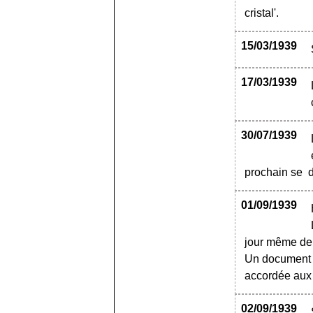
cristal'.
15/03/1939
17/03/1939
30/07/1939
prochain se 
01/09/1939
jour même de 
Un document d
accordée aux 
02/09/1939