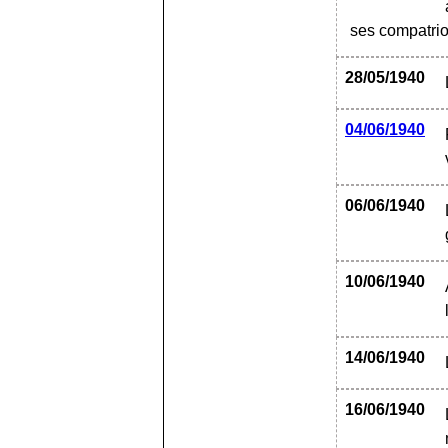
ses compatriot
28/05/1940
04/06/1940
06/06/1940
10/06/1940
14/06/1940
16/06/1940