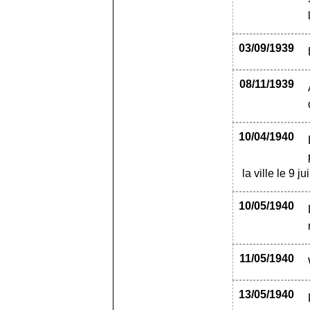
03/09/1939
08/11/1939
10/04/1940
la ville le 9 ju
10/05/1940
11/05/1940
13/05/1940