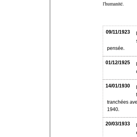
l'humanité.
09/11/1923
pensée.
01/12/1925
14/01/1930
tranchées ave
1940.
20/03/1933