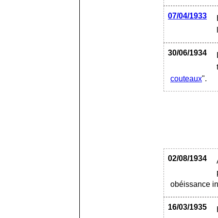
07/04/1933
30/06/1934
couteaux
".
02/08/1934
obéissance inc
16/03/1935