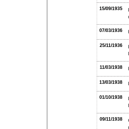
15/09/1935
07/03/1936
25/11/1936
11/03/1938
13/03/1938
01/10/1938
09/11/1938