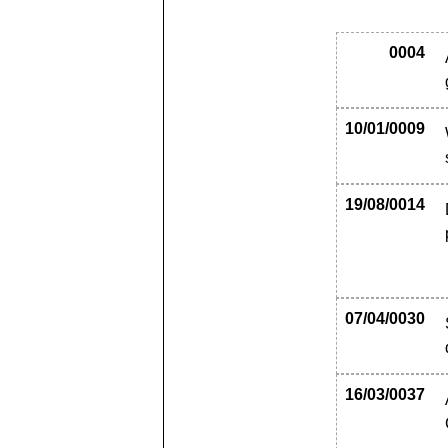
0004
10/01/0009
19/08/0014
07/04/0030
16/03/0037