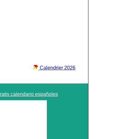
Calendrier 2026
ratis calendario españoles