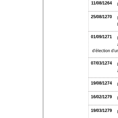
11/08/1264
25/08/1270
01/09/1271
d'élection d'
07/03/1274
19/08/1274
16/02/1279
19/03/1279