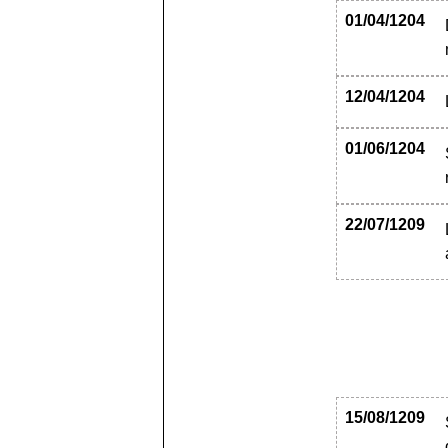
01/04/1204
12/04/1204
01/06/1204
22/07/1209
15/08/1209