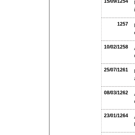
15/09/1254
1257
10/02/1258
25/07/1261
08/03/1262
23/01/1264