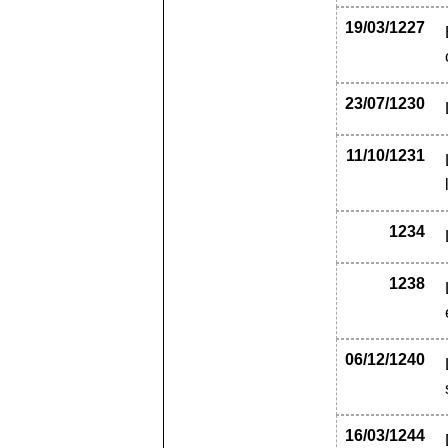
19/03/1227
23/07/1230
11/10/1231
1234
1238
06/12/1240
16/03/1244