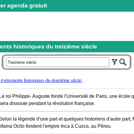
er agenda gratuit
nts historiques du treizième siècle
r
 événements historiques du douzième siècle.
Le roi Philippe- Auguste fonde l'Université de Paris, une école q
sera dissoute pendant la révolution française.
Selon la légende d'une part et quelques historiens d'autre par
Mama Ocllo fondent l'empire Inca à Cuzco, au Pérou.