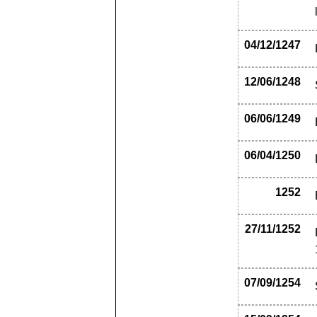
04/12/1247
12/06/1248
06/06/1249
06/04/1250
1252
27/11/1252
07/09/1254