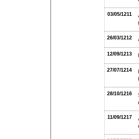
03/05/1211
26/03/1212
12/09/1213
27/07/1214
28/10/1216
11/09/1217