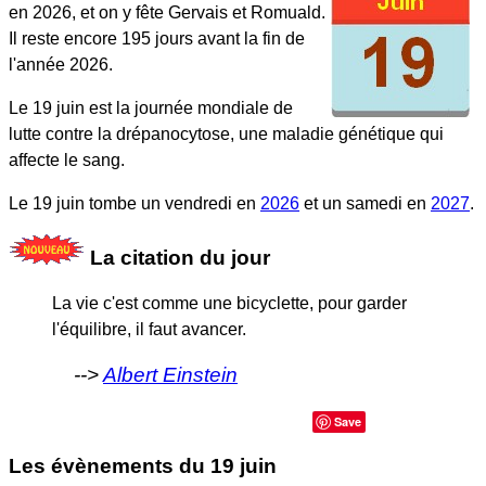
en 2026, et on y fête Gervais et Romuald.
Il reste encore 195 jours avant la fin de
l'année 2026.
Le 19 juin est la journée mondiale de
lutte contre la drépanocytose, une maladie génétique qui
affecte le sang.
Le 19 juin tombe un vendredi en
2026
et un samedi en
2027
.
La citation du jour
La vie c'est comme une bicyclette, pour garder
l'équilibre, il faut avancer.
Albert Einstein
Save
Les évènements du
19 juin