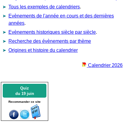
Tous les exemples de calendriers
.
Evènements de l'année en cours et des dernières
années
.
Evènements historiques siècle par siècle
.
Recherche des évènements par thème
Origines et histoire du calendrier
Calendrier 2026
Quiz
du 19 juin
Recommander ce site