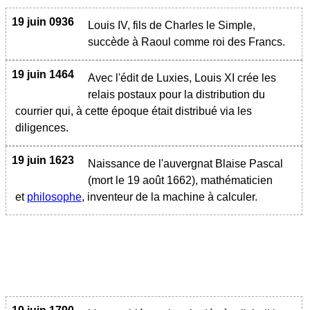
19 juin 0936
Louis IV, fils de Charles le Simple,
succède à Raoul comme roi des Francs.
19 juin 1464
Avec l'édit de Luxies, Louis XI crée les
relais postaux pour la distribution du
courrier qui, à cette époque était distribué via les
diligences.
19 juin 1623
Naissance de l'auvergnat Blaise Pascal
(mort le 19 août 1662), mathématicien
et
philosophe
, inventeur de la machine à calculer.