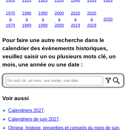
1970
1980
1990
2000
2010
2020
à
à
à
à
à
à
2030
1979
1989
1999
2009
2019
2029
Pour faire une autre recherche dans le
calendrier des évènements historiques,
veuillez saisir un ou plusieurs mots clé, un
mois, une année ou une date :
Voir aussi
Calendriers 2027
.
Calendriers de juin 2027
.
Origine, histoire, proverbes et conseils du mois de juin
.