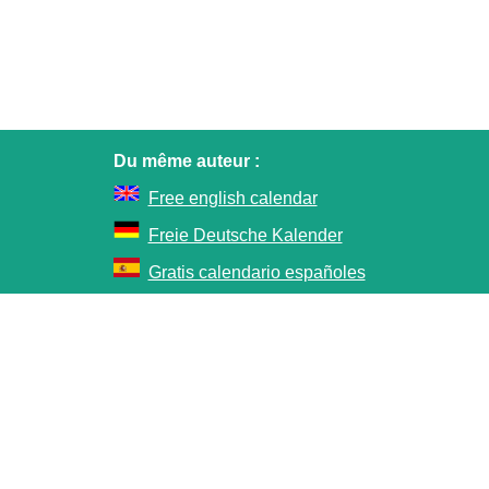
Du même auteur :
Free english calendar
Freie Deutsche Kalender
Gratis calendario españoles