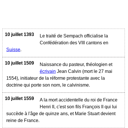
10 juillet 1393
Le traité de Sempach officialise la
Confédération des VIII cantons en
Suisse
.
10 juillet 1509
Naissance du pasteur, théologien et
écrivain
Jean Calvin (mort le 27 mai
1554), initiateur de la réforme protestante avec la
doctrine qui porte son nom, le calvinisme.
10 juillet 1559
A la mort accidentelle du roi de France
Henri II, c'est son fils François II qui lui
succède à l'âge de quinze ans, et Marie Stuart devient
reine de France.