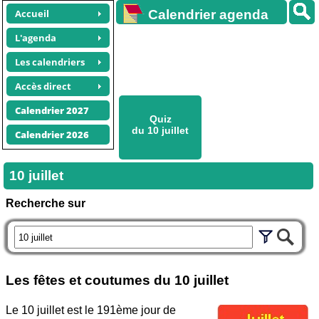
Accueil
Calendrier agenda
gratuit
L'agenda
Les calendriers
Accès direct
Calendrier 2027
Quiz
du 10 juillet
Calendrier 2026
10 juillet
Recherche sur
Les fêtes et coutumes du
10 juillet
Le 10 juillet est le 191ème jour de