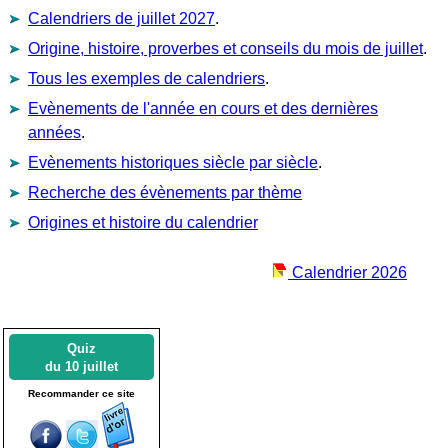
Calendriers de juillet 2027
.
Origine, histoire, proverbes et conseils du mois de juillet
.
Tous les exemples de calendriers
.
Evènements de l'année en cours et des dernières
années
.
Evènements historiques siècle par siècle
.
Recherche des évènements par thème
Origines et histoire du calendrier
Calendrier 2026
Quiz
du 10 juillet
Recommander ce site