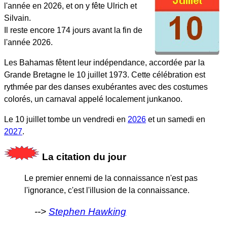
l'année en 2026, et on y fête Ulrich et
Silvain.
Il reste encore 174 jours avant la fin de
l'année 2026.
Les Bahamas fêtent leur indépendance, accordée par la
Grande Bretagne le 10 juillet 1973.
Cette célébration est
rythmée par des danses exubérantes avec des costumes
colorés, un carnaval appelé localement junkanoo.
Le 10 juillet tombe un vendredi en
2026
et un samedi en
2027
.
La citation du jour
Le premier ennemi de la connaissance n'est pas
l'ignorance, c'est l'illusion de la connaissance.
Stephen Hawking