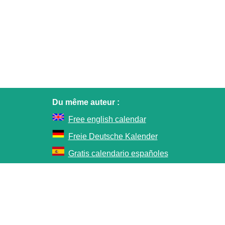
Du même auteur :
Free english calendar
Freie Deutsche Kalender
Gratis calendario españoles