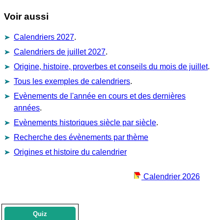
Voir aussi
Calendriers 2027
.
Calendriers de juillet 2027
.
Origine, histoire, proverbes et conseils du mois de juillet
.
Tous les exemples de calendriers
.
Evènements de l'année en cours et des dernières
années
.
Evènements historiques siècle par siècle
.
Recherche des évènements par thème
Origines et histoire du calendrier
Calendrier 2026
Quiz