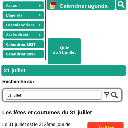
Accueil
Calendrier agenda
gratuit
L'agenda
Les calendriers
Accès direct
Calendrier 2027
Quiz
du 31 juillet
Calendrier 2026
31 juillet
Recherche sur
Les fêtes et coutumes du
31 juillet
Le 31 juillet est le 212ème jour de