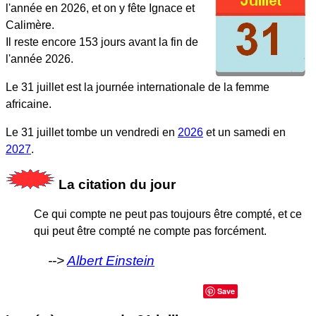
l'année en 2026, et on y fête Ignace et
Calimère.
Il reste encore 153 jours avant la fin de
l'année 2026.
Le 31 juillet est la journée internationale de la femme
africaine.
Le 31 juillet tombe un vendredi en
2026
et un samedi en
2027
.
La citation du jour
Ce qui compte ne peut pas toujours être compté, et ce
qui peut être compté ne compte pas forcément.
Albert Einstein
Save