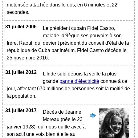
motorisée attachée dans le dos, en 6 minutes et 22
secondes.
31 juillet 2006
Le président cubain Fidel Castro,
malade, délègue ses pouvoirs à son
frère, Raoul, qui devient président du conseil d'état de la
république de Cuba par intérim. Fidel Castro décède le
25 novembre 2016.
31 juillet 2012
L'Inde subi depuis la veille la plus
grande
panne d'électricité
connue à ce
jour, affectant 670 millions de personnes soit la moitié de
la population.
31 juillet 2017
Décès de Jeanne
Moreau (née le 23
janvier 1928), qui nous quitte avec à
son actif une voix bien à elle au