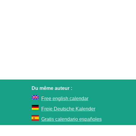
Du même auteur :
Free english calendar
Freie Deutsche Kalender
Gratis calendario españoles