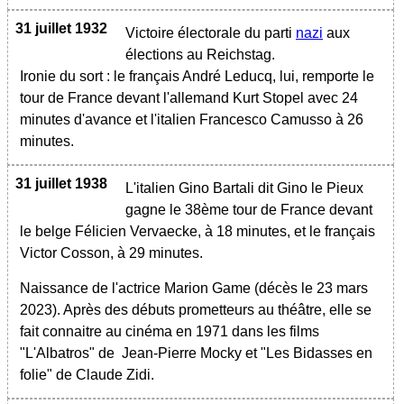
31 juillet 1932
Victoire électorale du parti
nazi
aux
élections au Reichstag.
Ironie du sort : le français André Leducq, lui, remporte le
tour de France devant l'allemand Kurt Stopel avec 24
minutes d'avance et l'italien Francesco Camusso à 26
minutes.
31 juillet 1938
L'italien Gino Bartali dit Gino le Pieux
gagne le 38ème tour de France devant
le belge Félicien Vervaecke, à 18 minutes, et le français
Victor Cosson, à 29 minutes.
Naissance de l'actrice Marion Game (décès le 23 mars
2023). Après des débuts prometteurs au théâtre, elle se
fait connaitre au cinéma en 1971 dans les films
"L'Albatros" de Jean-Pierre Mocky et "Les Bidasses en
folie" de Claude Zidi.