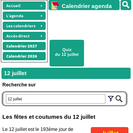
Accueil
Calendrier agenda
gratuit
L'agenda
Les calendriers
Accès direct
Calendrier 2027
Quiz
du 12 juillet
Calendrier 2026
12 juillet
Recherche sur
Les fêtes et coutumes du
12 juillet
Le 12 juillet est le 193ème jour de