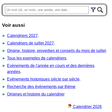
Voir aussi
Calendriers 2027
.
Calendriers de juillet 2027
.
Origine, histoire, proverbes et conseils du mois de juillet
.
Tous les exemples de calendriers
.
Evènements de l'année en cours et des dernières
années
.
Evènements historiques siècle par siècle
.
Recherche des évènements par thème
Origines et histoire du calendrier
Calendrier 2026