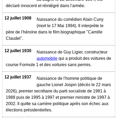
déclaré innocent et réintégré dans l'armée.
12 juillet 1908
Naissance du comédien Alain Cuny
(mort le 17 Mai 1994). Il interprète le
père de l'héroïne dans le film biographique "Camille
Claudel".
12 juillet 1930
Naissance de Guy Ligier, constructeur
automobile
qui a produit des voitures de
course Formule 1 et des voitures sans permis.
12 juillet 1937
Naissance de l'homme politique de
gauche Lionel Jospin (décès le 22 mars
2026), premier secrétaire du parti socialiste de 1981 à
1988 puis de 1995 à 1997 et premier ministre de 1997 à
2002. Il quitte sa carrière politique après son échec aux
élections présidentielles.