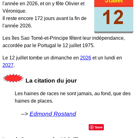
l'année en 2026, et on y fête Olivier et
Véronique.
Il reste encore 172 jours avant la fin de
l'année 2026.
Les îles Sao Tomé-et-Principe fêtent leur indépendance,
accordée par le Portugal le 12 juillet 1975.
Le 12 juillet tombe un dimanche en
2026
et un lundi en
2027
.
La citation du jour
Les haines de races ne sont jamais, au fond, que des
haines de places.
Edmond Rostand
Save