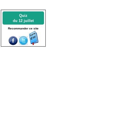
Quiz
du 12 juillet
Recommander ce site