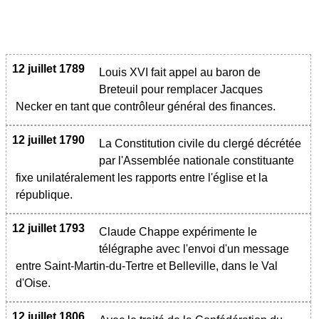
12 juillet 1789
Louis XVI fait appel au baron de
Breteuil pour remplacer Jacques
Necker en tant que contrôleur général des finances.
12 juillet 1790
La Constitution civile du clergé décrétée
par l'Assemblée nationale constituante
fixe unilatéralement les rapports entre l'église et la
république.
12 juillet 1793
Claude Chappe expérimente le
télégraphe avec l'envoi d'un message
entre Saint-Martin-du-Tertre et Belleville, dans le Val
d'Oise.
12 juillet 1806