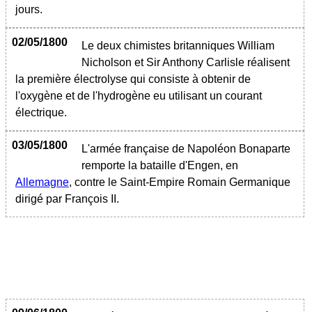
jours.
02/05/1800
Le deux chimistes britanniques William
Nicholson et Sir Anthony Carlisle réalisent
la première électrolyse qui consiste à obtenir de
l'oxygène et de l'hydrogène eu utilisant un courant
électrique.
03/05/1800
L'armée française de Napoléon Bonaparte
remporte la bataille d'Engen, en
Allemagne
, contre le Saint-Empire Romain Germanique
dirigé par François II.