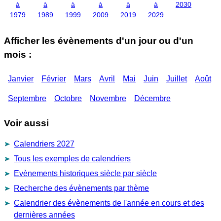
à
à
à
à
à
à
2030
1979
1989
1999
2009
2019
2029
Afficher les évènements d'un jour ou d'un
mois :
Janvier
Février
Mars
Avril
Mai
Juin
Juillet
Août
Septembre
Octobre
Novembre
Décembre
Voir aussi
Calendriers 2027
Tous les exemples de calendriers
Evènements historiques siècle par siècle
Recherche des évènements par thème
Calendrier des évènements de l'année en cours et des
dernières années